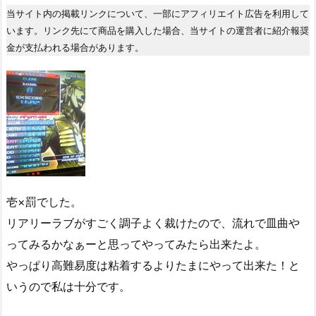
当サイト内の掲載リンクについて、一部にアフィリエイト広告を利用して
います。リンク先にて商品を購入した場合、当サイトの運営者に紹介報奨
金が支払われる場合があります。
壱×罰でした。
リアリーラブがすごく調子よく裁けたので、流れで皿曲や
ってみるかなぁーと思ってやってみたら出来たよ。
やっぱり高難易度は粘着するよりたまにやって出来た！と
いうので私は十分です。