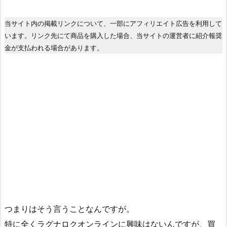
当サイト内の掲載リンクについて、一部にアフィリエイト広告を利用して
います。リンク先にて商品を購入した場合、当サイトの運営者に紹介報奨
金が支払われる場合があります。
つまりはそう言うことなんですが。
特に全くラグナロクオンラインに興味はないんですが、買