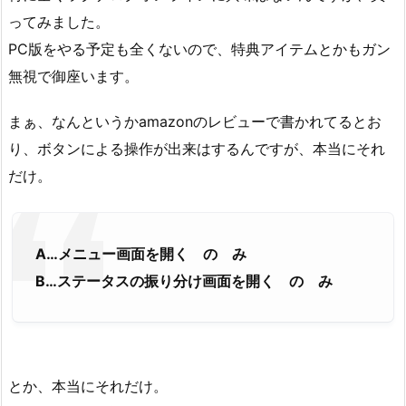
ってみました。
PC版をやる予定も全くないので、特典アイテムとかもガン
無視で御座います。
まぁ、なんというかamazonのレビューで書かれてるとお
り、ボタンによる操作が出来はするんですが、本当にそれ
だけ。
A…メニュー画面を開く の み
B…ステータスの振り分け画面を開く の み
とか、本当にそれだけ。