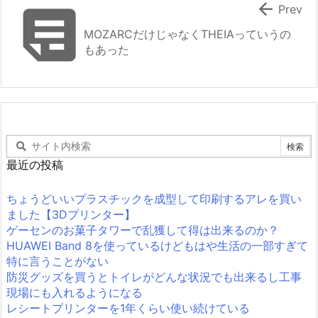


Prev
MOZARCだけじゃなくTHEIAっていうの
もあった
最近の投稿
ちょうどいいプラスチックを成型して印刷するアレを買い
ました【3Dプリンター】
ゲーセンのお菓子タワーで乱獲して得は出来るのか？
HUAWEI Band 8を使っているけどもはや生活の一部すぎて
特に言うことがない
防災グッズを買うとトイレがどんな状況でも出来るし工事
現場にも入れるようになる
レシートプリンターを1年くらい使い続けている