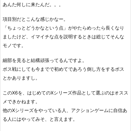
あんた何しに来たんだ。。。
項目別だとこんな感じかなー。
「ちょっとどうかなという点」がやたらめったら長くなり
ましたけど、イマイチな点を説明するときは総じてそんな
モノです。
細部を見ると結構頑張ってるんですよ。
ボス戦にしても今までで初めてであろう倒し方をするボス
とかありますし。
このX6を、はじめてのXシリーズ作品として選ぶのはオスス
メできかねます。
他のXシリーズをやっている人、アクションゲームに自信あ
る人にはやってみそ、と言えます。