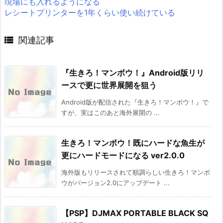
現場にも入れるようになる
レシートプリンターを1年くらい使い続けている

関連記事
『生きろ！マンボウ！』Android版リリ
ースで更に世界展開を狙う
Android版が配信された『生きろ！マンボウ！』で
すが、実はこのあと海外展開の ...
生きろ！マンボウ！既にハードな魚生が
更にハードモードになる ver2.0.0
海外版もリリースされて順調らしい生きろ！マンボ
ウがバージョン2.0にアップデート ...
【PSP】DJMAX PORTABLE BLACK SQ