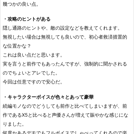
幾つかの良い点。
・攻略のヒントがある
隠し通路のヒントや、敵の設定などを教えてくれます。
無視したい場合は無視しても良いので、初心者救済措置的
な位置かな？
これは良い点だと思います。
実を言うと前作でもあったんですが、強制的に聞かされる
のでちょいとアレでした。
今回は任意ですので安心だ。
・キャラクターボイスが色々とあって豪華
続編モノなのでどうしても前作と比べてしまいますが、前
作であるX5と比べると声優さんが増えて賑やかな感じにな
りました。
何度かあるデモでもフルボイスでしゃべってくれるので楽