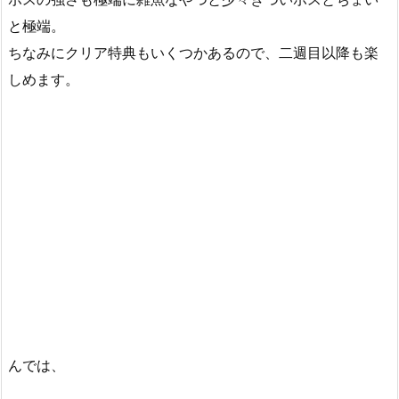
と極端。
ちなみにクリア特典もいくつかあるので、二週目以降も楽
しめます。
んでは、