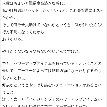
人数はちょいと難易度高過ぎな感じ。
私が何故3回リセットしたかというと、これを普通にミスっ
たから。
そして何故全員助けていないかというと、気が付いたら1人
行方不明になってたから。
ありゃりゃ。
やりたくないならやらないでいいんですけど。
でも「パワーアップアイテムを持っている」ということの
せいで、アーマーによっては結局必須になったりするのも
ちょいとねぇ。
何故かというとやっぱり詰むシチュエーションがあるとい
うこと。
詳しく言うと「ハイジャンプ」のパワーアップアイテムが
ないと、またもや詰むのです、アーマーによっては。