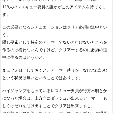
128人のレスキュー要員の誰かがこのアイテムを持ってま
す。
この必要となるシチュエーションはクリア必須の道中とい
う。
隠し要素として特定のアーマーでないと行けないところを
作るのは構わないんですけど、クリアーするのに必須の道
中に作るのはどうかと。
まぁフォローしておくと、アーマー縛りをしなければ詰む
という状況は無いということではあります。
ハイジャンプをもっているレスキュー要員が行方不明とか
になった場合は、上方向にダッシュが出来るアーマー、も
しくはゼロを助け出すことでクリアは出来ますし。