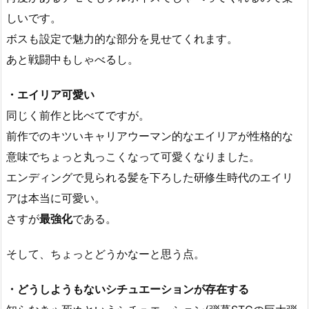
しいです。
ボスも設定で魅力的な部分を見せてくれます。
あと戦闘中もしゃべるし。
・エイリア可愛い
同じく前作と比べてですが。
前作でのキツいキャリアウーマン的なエイリアが性格的な
意味でちょっと丸っこくなって可愛くなりました。
エンディングで見られる髪を下ろした研修生時代のエイリ
アは本当に可愛い。
さすが
最強化
である。
そして、ちょっとどうかなーと思う点。
・どうしようもないシチュエーションが存在する