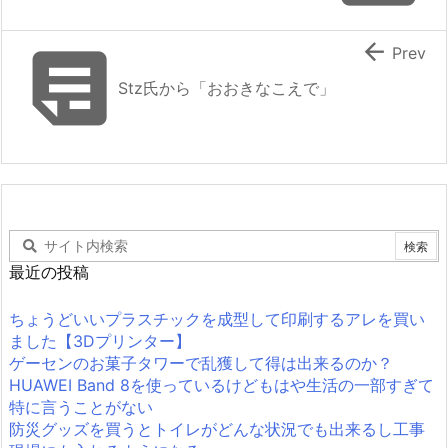


Prev
Stz氏から「おおきなこえで」
最近の投稿
ちょうどいいプラスチックを成型して印刷するアレを買い
ました【3Dプリンター】
ゲーセンのお菓子タワーで乱獲して得は出来るのか？
HUAWEI Band 8を使っているけどもはや生活の一部すぎて
特に言うことがない
防災グッズを買うとトイレがどんな状況でも出来るし工事