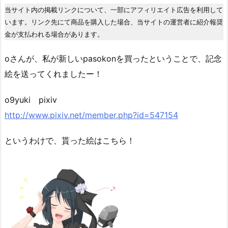
当サイト内の掲載リンクについて、一部にアフィリエイト広告を利用して
います。リンク先にて商品を購入した場合、当サイトの運営者に紹介報奨
金が支払われる場合があります。
oさんが、私が新しいpasokonを買ったということで、記念
絵を送ってくれましたー！
o9yuki pixiv
http://www.pixiv.net/member.php?id=547154
というわけで、貰った絵はこちら！