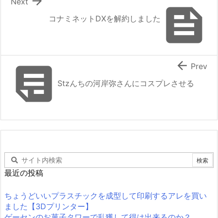

Next

コナミネットDXを解約しました


Prev
Stzんちの河岸弥さんにコスプレさせる
最近の投稿
ちょうどいいプラスチックを成型して印刷するアレを買い
ました【3Dプリンター】
ゲーセンのお菓子タワーで乱獲して得は出来るのか？