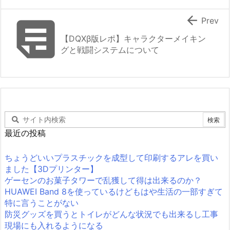


Prev
【DQXβ版レポ】キャラクターメイキン
グと戦闘システムについて
最近の投稿
ちょうどいいプラスチックを成型して印刷するアレを買い
ました【3Dプリンター】
ゲーセンのお菓子タワーで乱獲して得は出来るのか？
HUAWEI Band 8を使っているけどもはや生活の一部すぎて
特に言うことがない
防災グッズを買うとトイレがどんな状況でも出来るし工事
現場にも入れるようになる