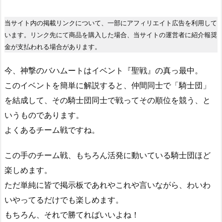
当サイト内の掲載リンクについて、一部にアフィリエイト広告を利用して
います。リンク先にて商品を購入した場合、当サイトの運営者に紹介報奨
金が支払われる場合があります。
今、神撃のバハムートはイベント『聖戦』の真っ最中。
このイベントを簡単に解説すると、仲間同士で「騎士団」
を結成して、その騎士団同士で戦ってその順位を競う、と
いうものであります。
よくあるチーム戦ですね。
この手のチーム戦、もちろん活発に動いている騎士団ほど
楽しめます。
ただ単純に皆で掲示板であれやこれや言いながら、わいわ
いやってるだけでも楽しめます。
もちろん、それで勝てればいいよね！