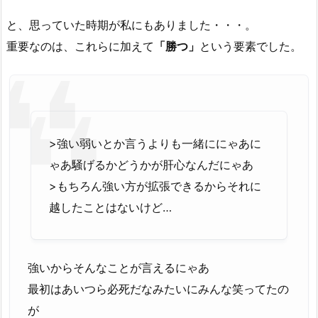
と、思っていた時期が私にもありました・・・。
重要なのは、これらに加えて
「勝つ」
という要素でした。
>強い弱いとか言うよりも一緒ににゃあに
ゃあ騒げるかどうかが肝心なんだにゃあ
>もちろん強い方が拡張できるからそれに
越したことはないけど…
強いからそんなことが言えるにゃあ
最初はあいつら必死だなみたいにみんな笑ってたの
が