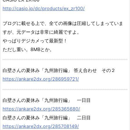
http://casio.jp/dc/products/ex_zr100/
ブログに載せる上で、全ての画像は圧縮してしまっていま
すが、元データは非常に綺麗ですよ。
やっぱりデジカメって最新型！
ただし重い。8MBとか。
白壁さんの夏休み「九州旅行編」 答え合わせ その２
https://ankare2dx.org/286959721/
白壁さんの夏休み「九州旅行編」 一日目
https://ankare2dx.org/285365680/
白壁さんの夏休み「九州旅行編」 二日目
https://ankare2dx.org/285708149/