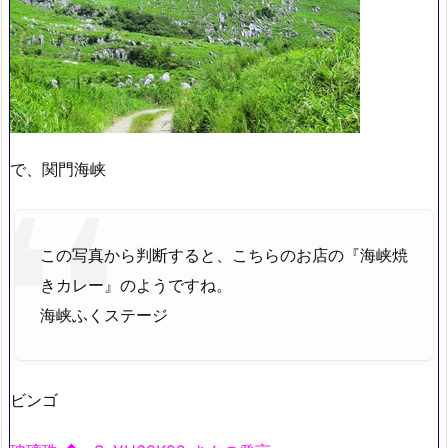
で、関門海峡
この写真から判断すると、こちらのお店の『海峡焼
きカレー』のようですね。
海峡ふくステージ
ビンゴ