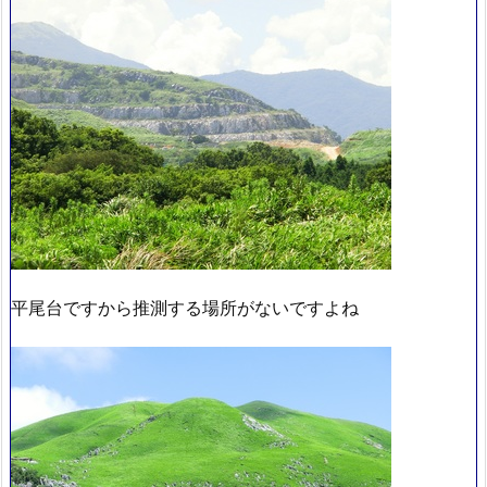
平尾台ですから推測する場所がないですよね