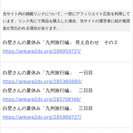
当サイト内の掲載リンクについて、一部にアフィリエイト広告を利用して
います。リンク先にて商品を購入した場合、当サイトの運営者に紹介報奨
金が支払われる場合があります。
白壁さんの夏休み「九州旅行編」 答え合わせ その２
https://ankare2dx.org/286959721/
白壁さんの夏休み「九州旅行編」 一日目
https://ankare2dx.org/285365680/
白壁さんの夏休み「九州旅行編」 二日目
https://ankare2dx.org/285708149/
白壁さんの夏休み「九州旅行編」 三日目
https://ankare2dx.org/285969727/