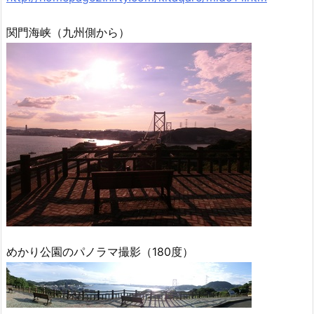
関門海峡（九州側から）
めかり公園のパノラマ撮影（180度）