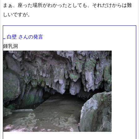
まぁ、座った場所がわかったとしても、それだけからは難
しいですが。
_ 白壁 さんの発言
鍾乳洞