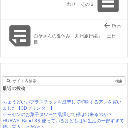

わせ その２


Prev
白壁さんの夏休み「九州旅行編」 三日
目
最近の投稿
ちょうどいいプラスチックを成型して印刷するアレを買い
ました【3Dプリンター】
ゲーセンのお菓子タワーで乱獲して得は出来るのか？
HUAWEI Band 8を使っているけどもはや生活の一部すぎて
特に言うことがない