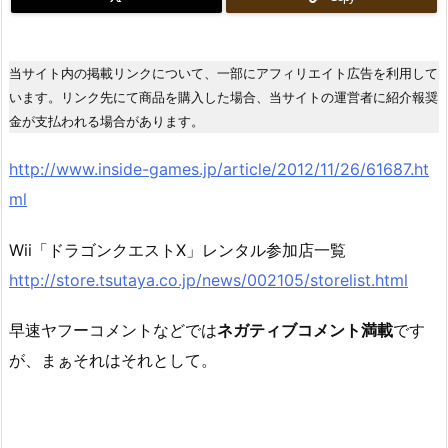
当サイト内の掲載リンクについて、一部にアフィリエイト広告を利用して
います。リンク先にて商品を購入した場合、当サイトの運営者に紹介報奨
金が支払われる場合があります。
http://www.inside-games.jp/article/2012/11/26/61687.ht
ml
Wii「ドラゴンクエストX」レンタル参加店一覧
http://store.tsutaya.co.jp/news/002105/storelist.html
早速ヤフーコメントなどでは
ネガティブコメント満載
です
が、まぁそれはそれとして。