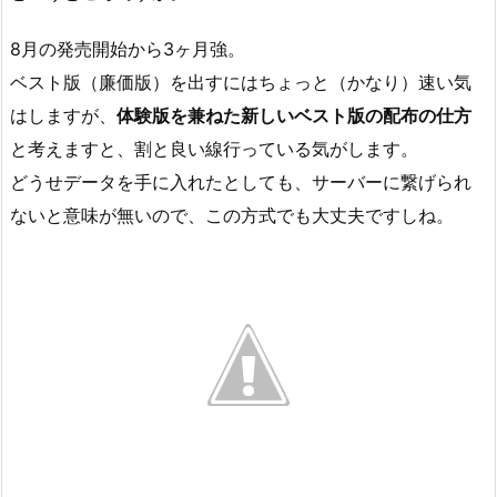
8月の発売開始から3ヶ月強。
ベスト版（廉価版）を出すにはちょっと（かなり）速い気
はしますが、
体験版を兼ねた新しいベスト版の配布の仕方
と考えますと、割と良い線行っている気がします。
どうせデータを手に入れたとしても、サーバーに繋げられ
ないと意味が無いので、この方式でも大丈夫ですしね。