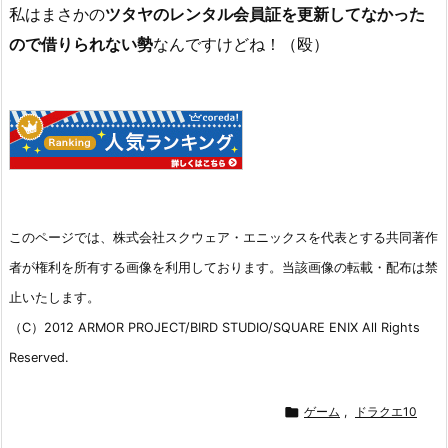
私はまさかの
ツタヤのレンタル会員証を更新してなかった
ので借りられない勢
なんですけどね！（殴）
このページでは、株式会社スクウェア・エニックスを代表とする共同著作
者が権利を所有する画像を利用しております。当該画像の転載・配布は禁
止いたします。
（C）2012 ARMOR PROJECT/BIRD STUDIO/SQUARE ENIX All Rights
Reserved.

ゲーム
,
ドラクエ10