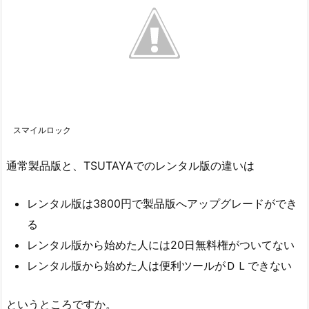
スマイルロック
通常製品版と、TSUTAYAでのレンタル版の違いは
レンタル版は3800円で製品版へアップグレードができ
る
レンタル版から始めた人には20日無料権がついてない
レンタル版から始めた人は便利ツールがＤＬできない
というところですか。