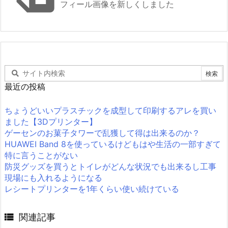
フィール画像を新しくしました
最近の投稿
ちょうどいいプラスチックを成型して印刷するアレを買い
ました【3Dプリンター】
ゲーセンのお菓子タワーで乱獲して得は出来るのか？
HUAWEI Band 8を使っているけどもはや生活の一部すぎて
特に言うことがない
防災グッズを買うとトイレがどんな状況でも出来るし工事
現場にも入れるようになる
レシートプリンターを1年くらい使い続けている

関連記事