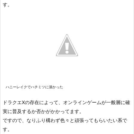
す。
ハニーレイクでハチミツに漬かった
ドラクエXの存在によって、オンラインゲームが一般層に確
実に普及するか否かがかかってます。
ですので、なりふり構わず色々と頑張ってもらいたい系で
す。