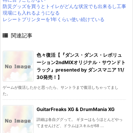
防災グッズを買うとトイレがどんな状況でも出来るし工事
現場にも入れるようになる
レシートプリンターを1年くらい使い続けている

関連記事
色々復活【『ダンス・ダンス・レボリュ
ーション2ndMIXオリジナル・サウンドト
ラック』presented by ダンスマニア 11/
30発売！】
ゲームが復活したかと思ったら、サントラまで復活しちゃってまし
た。
GuitarFreaks XG & DrumMania XG
詳細は各自ググって。 ギターはもうほとんどやっ
てませんけど、ドラムはスキルが68 ...