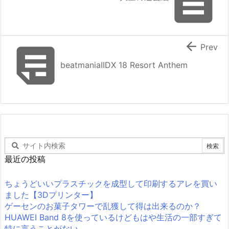



Prev
beatmaniaIIDX 18 Resort Anthem
最近の投稿
ちょうどいいプラスチックを成型して印刷するアレを買い
ました【3Dプリンター】
ゲーセンのお菓子タワーで乱獲して得は出来るのか？
HUAWEI Band 8を使っているけどもはや生活の一部すぎて
特に言うことがない