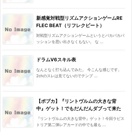
新感覚対戦型リズムアクションゲームRE
FLEC BEAT（リフレクビート）
対戦型リズムアクションゲームというとパカパカパ
ッションを思い出さなくもない。 な ...
ドラムV6スキル表
なんとなく打ち込んでみた。 今こんな感じです。
2chのスレは見てないのでテンプ ...
【ポプカ】『リントヴルムの大きな背
中』ゲット！でもだんだんダブって来た
『リントヴルムの大きな背中』ゲット！今回ラピス
トリア第二弾レアカードの中でも最も ...