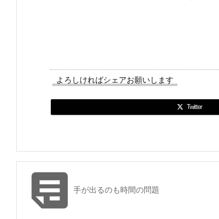
よろしければシェアお願いします
Twitter

手が出るのも時間の問題