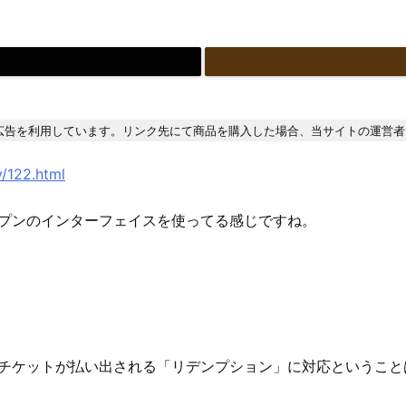
広告を利用しています。リンク先にて商品を購入した場合、当サイトの運営者
y/122.html
ップンのインターフェイスを使ってる感じですね。
るチケットが払い出される「リデンプション」に対応ということ