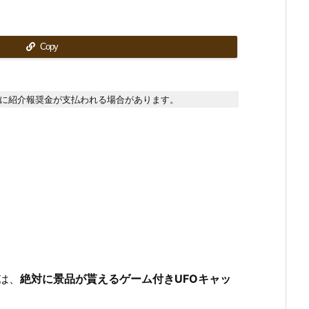
Copy
に紹介報奨金が支払われる場合があります。
は、
絶対に景品が貰えるゲーム付きUFOキャッ