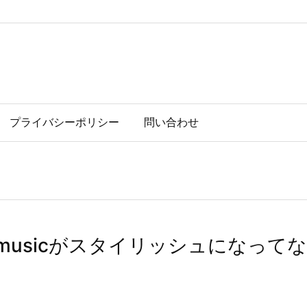
プライバシーポリシー
問い合わせ
n musicがスタイリッシュになっ