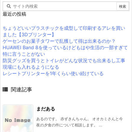
最近の投稿
ちょうどいいプラスチックを成型して印刷するアレを買い
ました【3Dプリンター】
ゲーセンのお菓子タワーで乱獲して得は出来るのか？
HUAWEI Band 8を使っているけどもはや生活の一部すぎて
特に言うことがない
防災グッズを買うとトイレがどんな状況でも出来るし工事
現場にも入れるようになる
レシートプリンターを1年くらい使い続けている

関連記事
まだある
あるのです。 赤ずきんちゃん。 オオカミさんと今
夜の夕食の件について相談します。 ...