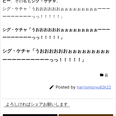
ビー
、その名も
シグ・ケチャ
。
シグ・ケチャ「うおおおおおおぉぉぉぉぉぉぉぉぉーーー
ーーーーーーーっっ！！！！！」
シグ・ケチャ「うおおおおおおぉぉぉぉぉぉぉぉぉーーー
ーーーーーーーっっ！！！！！」
シグ・ケチャ「うおおおおおおぉぉぉぉぉぉぉぉぉ
ーーーーーーーーーーっっ！！！！！」

絵

Posted by
harrismsoyu62k22
よろしければシェアお願いします