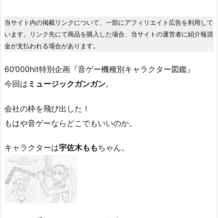
当サイト内の掲載リンクについて、一部にアフィリエイト広告を利用して
います。リンク先にて商品を購入した場合、当サイトの運営者に紹介報奨
金が支払われる場合があります。
60’000hit特別企画『音ゲー機種別キャラクター図鑑』
今回は
ミュージックガンガン
。
会社の枠を飛び出した！
もはや音ゲーならどこでもいいのか。
キャラクターは
宇佐木もも
ちゃん。