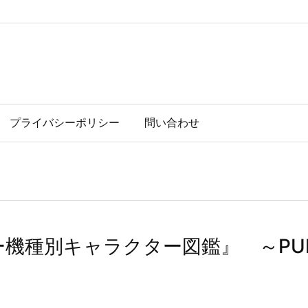
プライバシーポリシー
問い合わせ
ゲー機種別キャラクター図鑑』 ～PUMP