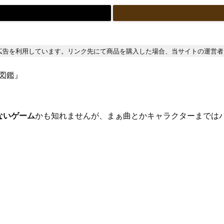
広告を利用しています。リンク先にて商品を購入した場合、当サイトの運営者
ー図鑑』
ないゲーム
かも知れませんが、まぁ曲とかキャラクターまでは