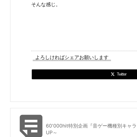
そんな感じ。
よろしければシェアお願いします
Twitter

60'000hit特別企画『音ゲー機種別キャラ
UP～