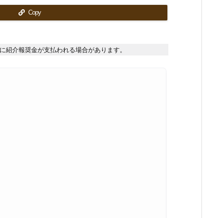
Copy
に紹介報奨金が支払われる場合があります。