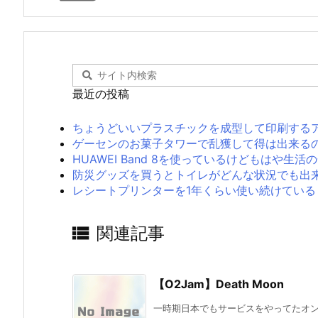
最近の投稿
ちょうどいいプラスチックを成型して印刷する
ゲーセンのお菓子タワーで乱獲して得は出来る
HUAWEI Band 8を使っているけどもはや
防災グッズを買うとトイレがどんな状況でも出
レシートプリンターを1年くらい使い続けている

関連記事
【O2Jam】Death Moon
一時期日本でもサービスをやってたオンラ