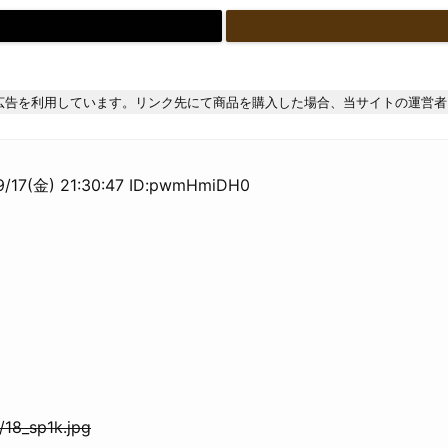
広告を利用しています。リンク先にて商品を購入した場合、当サイトの運営者
金) 21:30:47 ID:pwmHmiDH0
/18_sp1k.jpg