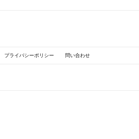
プライバシーポリシー
問い合わせ