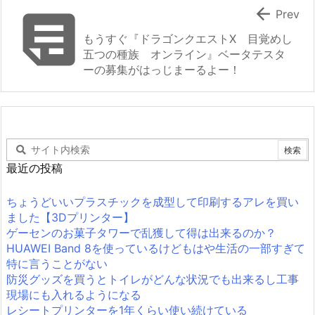


Prev
もうすぐ『ドラゴンクエストX 目覚めし
五つの種族 オンライン』ベータテスタ
ーの募集がはっじまーるよー！
最近の投稿
ちょうどいいプラスチックを成型して印刷するアレを買い
ました【3Dプリンター】
ゲーセンのお菓子タワーで乱獲して得は出来るのか？
HUAWEI Band 8を使っているけどもはや生活の一部すぎて
特に言うことがない
防災グッズを買うとトイレがどんな状況でも出来るし工事
現場にも入れるようになる
レシートプリンターを1年くらい使い続けている