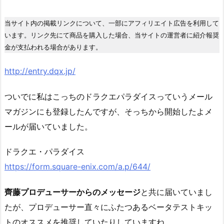
当サイト内の掲載リンクについて、一部にアフィリエイト広告を利用して
います。リンク先にて商品を購入した場合、当サイトの運営者に紹介報奨
金が支払われる場合があります。
http://entry.dqx.jp/
ついでに私はこっちのドラクエパラダイスっていうメール
マガジンにも登録したんですが、そっちから開始したよメ
ールが届いていました。
ドラクエ・パラダイス
https://form.square-enix.com/a.p/644/
齊藤プロデューサーからのメッセージ
と共に届いていまし
たが、プロデューサー直々にふたつあるベータテストキッ
トのオススメを推奨していたりしていますね。