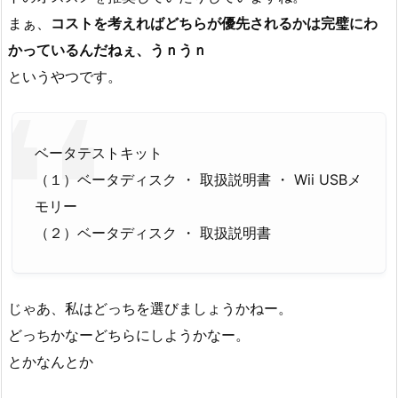
まぁ、
コストを考えればどちらが優先されるかは完璧にわ
かっているんだねぇ、うｎうｎ
というやつです。
ベータテストキット
（１）ベータディスク ・ 取扱説明書 ・ Wii USBメ
モリー
（２）ベータディスク ・ 取扱説明書
じゃあ、私はどっちを選びましょうかねー。
どっちかなーどちらにしようかなー。
とかなんとか