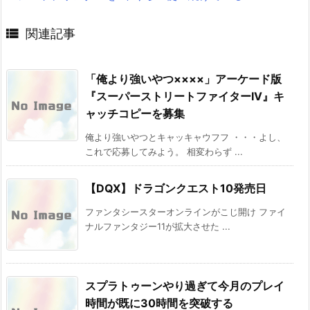

関連記事
「俺より強いやつ××××」アーケード版
『スーパーストリートファイターIV』キ
ャッチコピーを募集
俺より強いやつとキャッキャウフフ ・・・よし、
これで応募してみよう。 相変わらず ...
【DQX】ドラゴンクエスト10発売日
ファンタシースターオンラインがこじ開け ファイ
ナルファンタジー11が拡大させた ...
スプラトゥーンやり過ぎて今月のプレイ
時間が既に30時間を突破する