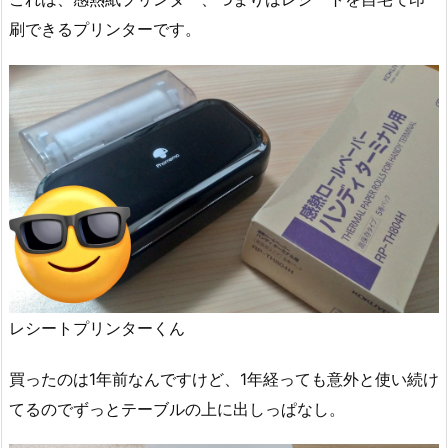
刷できるプリンターです。
レシートプリンターくん
買ったのは1年前なんですけど、1年経っても意外と使い続け
てるのでずっとテーブルの上に出しっぱなし。