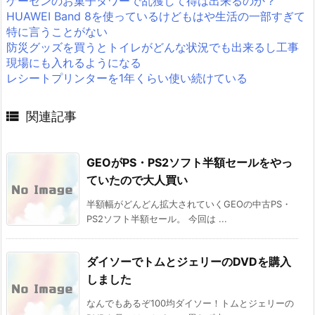
ゲーセンのお菓子タワーで乱獲して得は出来るのか？
HUAWEI Band 8を使っているけどもはや生活の一部すぎて
特に言うことがない
防災グッズを買うとトイレがどんな状況でも出来るし工事
現場にも入れるようになる
レシートプリンターを1年くらい使い続けている

関連記事
GEOがPS・PS2ソフト半額セールをやっ
ていたので大人買い
半額幅がどんどん拡大されていくGEOの中古PS・
PS2ソフト半額セール。 今回は ...
ダイソーでトムとジェリーのDVDを購入
しました
なんでもあるぞ100均ダイソー！トムとジェリーの