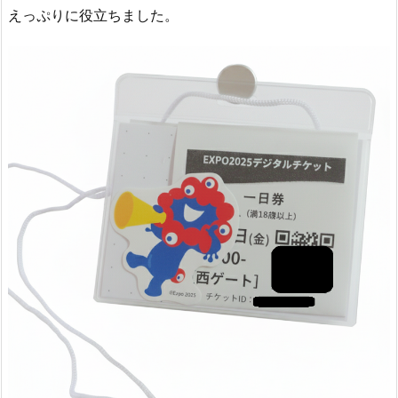
えっぷりに役立ちました。