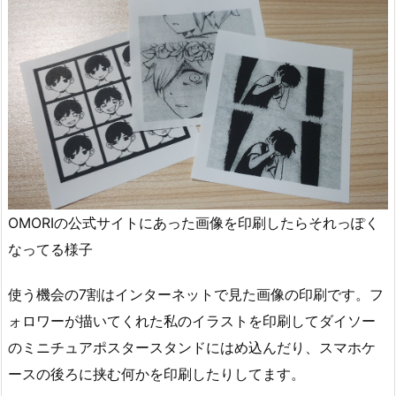
OMORIの公式サイトにあった画像を印刷したらそれっぽく
なってる様子
使う機会の7割はインターネットで見た画像の印刷です。フ
ォロワーが描いてくれた私のイラストを印刷してダイソー
のミニチュアポスタースタンドにはめ込んだり、スマホケ
ースの後ろに挟む何かを印刷したりしてます。