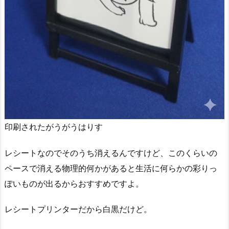
印刷されたがうがうはりす
レシートなのでそのうち消えるんですけど、このくらいの
ペースで消える物理的何かがあると生活に何らかの彩りっ
ぽいものが出るからおすすめですよ。
レシートプリンターだから白黒だけど。