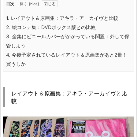
目次
[
hide
]
1.
レイアウト＆原画集：アキラ・アーカイヴと比較
2.
絵コンテ集：DVDボックス版との比較
3.
全集にビニールカバーがかかっている問題：外して保
管しよう
4.
今後予定されているレイアウト＆原画集があと2冊！
買うしか
レイアウト＆原画集：アキラ・アーカイヴと比
較