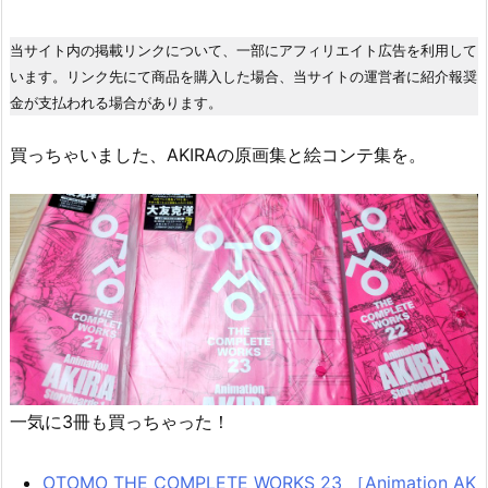
当サイト内の掲載リンクについて、一部にアフィリエイト広告を利用して
います。リンク先にて商品を購入した場合、当サイトの運営者に紹介報奨
金が支払われる場合があります。
買っちゃいました、AKIRAの原画集と絵コンテ集を。
一気に3冊も買っちゃった！
OTOMO THE COMPLETE WORKS 23 ［Animation AK