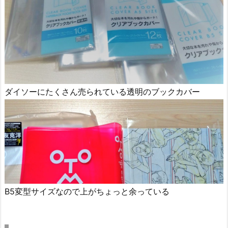
ダイソーにたくさん売られている透明のブックカバー
B5変型サイズなので上がちょっと余っている