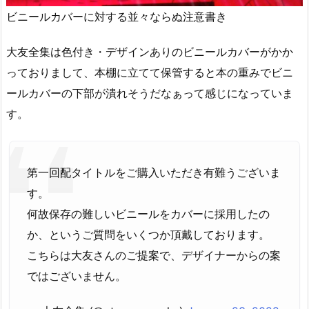
ビニールカバーに対する並々ならぬ注意書き
大友全集は色付き・デザインありのビニールカバーがかか
っておりまして、本棚に立てて保管すると本の重みでビニ
ールカバーの下部が潰れそうだなぁって感じになっていま
す。
第一回配タイトルをご購入いただき有難うございま
す。
何故保存の難しいビニールをカバーに採用したの
か、というご質問をいくつか頂戴しております。
こちらは大友さんのご提案で、デザイナーからの案
ではございません。