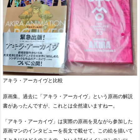
アキラ・アーカイヴと比較
原画集、過去に「アキラ・アーカイヴ」という原画の解説
書があったんですが、これとは全然違いますねー。
「アキラ・アーカイヴ」は実際の原画を見ながら参加した
原画マンのインタビューを長文で載せて、この絵を描いて