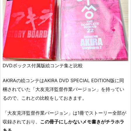
DVDボックス付属版絵コンテ集と比較
AKIRAの絵コンテはAKIRA DVD SPECIAL EDITION版に同
梱されていた「大友克洋監督作業バージョン」を持ってい
るので、これとの比較をしておきます。
「大友克洋監督作業バージョン」は1冊でストーリー全部が
収録されており、
この冊子にしかないメモ書きがチラホラ
ある。