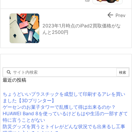

Prev
2023年1月時点のiPad2買取価格がな
んと2500円
最近の投稿
ちょうどいいプラスチックを成型して印刷するアレを買い
ました【3Dプリンター】
ゲーセンのお菓子タワーで乱獲して得は出来るのか？
HUAWEI Band 8を使っているけどもはや生活の一部すぎて
特に言うことがない
防災グッズを買うとトイレがどんな状況でも出来るし工事