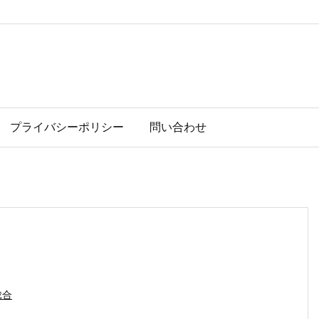
プライバシーポリシー
問い合わせ
総合