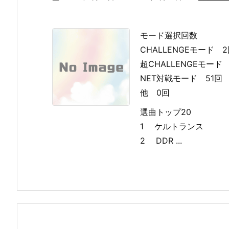
モード選択回数
CHALLENGEモード 
超CHALLENGEモード 
NET対戦モード 51回
他 0回
選曲トップ20
1 ケルトランス
2 DDR ...