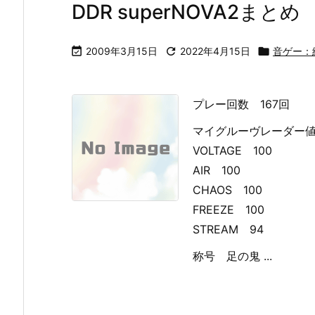
DDR superNOVA2まとめ

2009年3月15日

2022年4月15日

音ゲー：
プレー回数 167回
マイグルーヴレーダー
VOLTAGE 100
AIR 100
CHAOS 100
FREEZE 100
STREAM 94
称号 足の鬼 ...