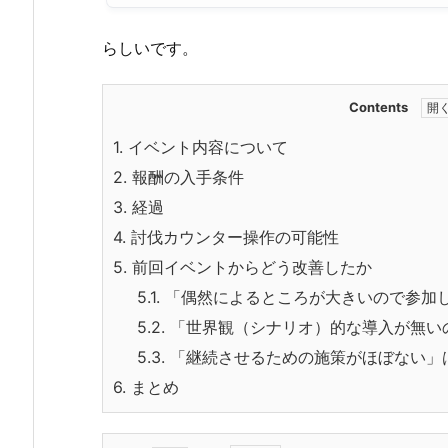
らしいです。
Contents
1.
イベント内容について
2.
報酬の入手条件
3.
経過
4.
討伐カウンター操作の可能性
5.
前回イベントからどう改善したか
5.1.
「偶然によるところが大きいので参加
5.2.
「世界観（シナリオ）的な導入が無い
5.3.
「継続させるための施策がほぼない」
6.
まとめ