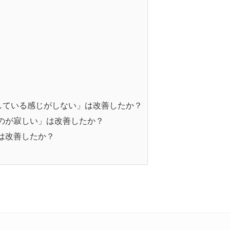
している感じがしない」は改善したか？
のが寂しい」は改善したか？
は改善したか？