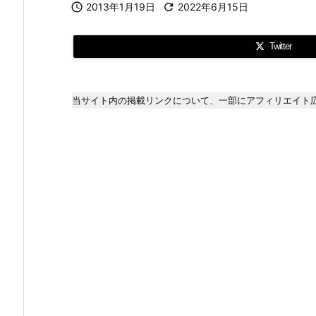

2013年1月19日

2022年6月15日
Twitter
当サイト内の掲載リンクについて、一部にアフィリエイト