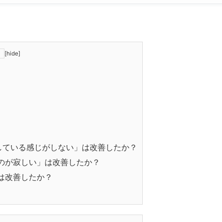
[
hide
]
している感じがしない」は改善したか？
のが寂しい」は改善したか？
は改善したか？