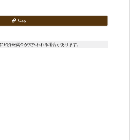
Copy
に紹介報奨金が支払われる場合があります。