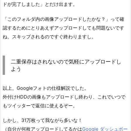
ドが完了しました」とだけ出ます。
「このフォルダ内の画像アップロードしたかな？」って確
認するためにとりあえずアップロードしても問題ないです
ね、スキップされるのですぐ終わりますし。
二重保存はされないので気軽にアップロードし
よう
以上、Googleフォトの仕様解説でした。
外付けHDDの画像もアップロードし終わり、これでいつで
もツイッターで返信に使えるぞー。
しかし、31万枚って我ながら多いな！
（自分が何枚アップロードしてるかは
Google ダッシュボー