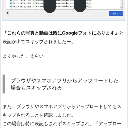
『これらの写真と動画は既にGoogleフォトにあります』
と
表記が出てスキップされましたー。
よくやった、えらい！
ブラウザやスマホアプリからアップロードした
場合もスキップされる
また、ブラウザやスマホアプリからアップロードしてもス
キップされることを確認しました。
この場合は特に表記もされずスキップされ、「アップロー