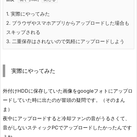
1.
実際にやってみた
2.
ブラウザやスマホアプリからアップロードした場合も
スキップされる
3.
二重保存はされないので気軽にアップロードしよう
実際にやってみた
外付けHDDに保存していた画像をgoogleフォトにアップロ
ードしていた時に出たのが冒頭の疑問です。（そのまん
ま）
夜中にアップロードすると冷却ファンの音がうるさくて、
音がしないスティックPCでアップロードしたかったんです
よね。