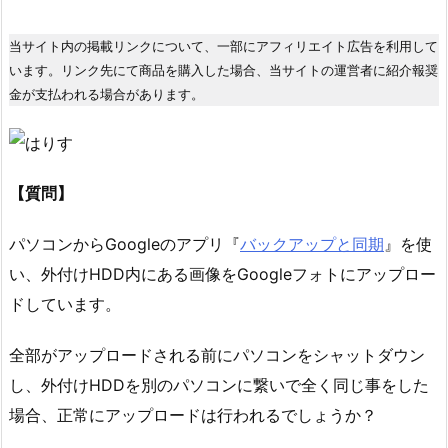
当サイト内の掲載リンクについて、一部にアフィリエイト広告を利用して
います。リンク先にて商品を購入した場合、当サイトの運営者に紹介報奨
金が支払われる場合があります。
【質問】
パソコンからGoogleのアプリ『
バックアップと同期
』を使
い、外付けHDD内にある画像をGoogleフォトにアップロー
ドしています。
全部がアップロードされる前にパソコンをシャットダウン
し、外付けHDDを別のパソコンに繋いで全く同じ事をした
場合、正常にアップロードは行われるでしょうか？