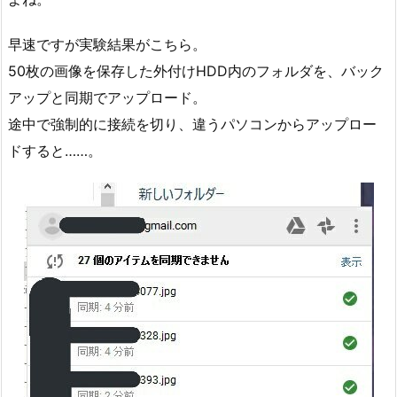
早速ですが実験結果がこちら。
50枚の画像を保存した外付けHDD内のフォルダを、バック
アップと同期でアップロード。
途中で強制的に接続を切り、違うパソコンからアップロー
ドすると……。