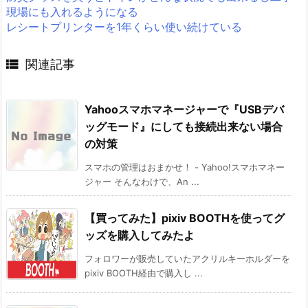
現場にも入れるようになる
レシートプリンターを1年くらい使い続けている

関連記事
Yahooスマホマネージャーで『USBデバ
ッグモード』にしても接続出来ない場合
の対策
スマホの管理はおまかせ！ - Yahoo!スマホマネー
ジャー そんなわけで、An ...
【買ってみた】pixiv BOOTHを使ってグ
ッズを購入してみたよ
フォロワーが販売していたアクリルキーホルダーを
pixiv BOOTH経由で購入し ...