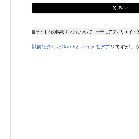
Twitter
当サイト内の掲載リンクについて、一部にアフィリエイト
以前紹介したCatchというメモアプリ
ですが、