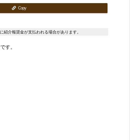
Copy
に紹介報奨金が支払われる場合があります。
うです。