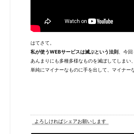
はてさて。
私が使うWEBサービスは滅ぶという法則
、今回
あんまりにも多種多様なものを滅ぼしてしまい
単純にマイナーなものに手を出して、マイナー
よろしければシェアお願いします