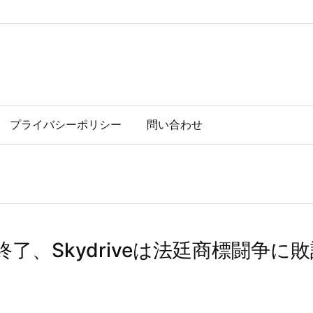
プライバシーポリシー
問い合わせ
終了、Skydriveは法廷商標闘争