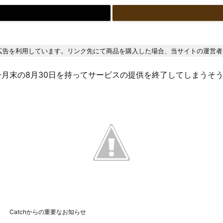
広告を利用しています。リンク先にて商品を購入した場合、当サイトの運営者
今月末の8月30日を持ってサービスの提供を終了してしまうそ
Catchからの重要なお知らせ