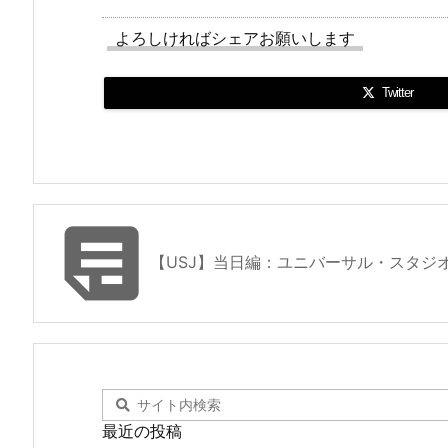
よろしければシェアお願いします
Twitter

【USJ】当日編：ユニバーサル・スタジ
最近の投稿