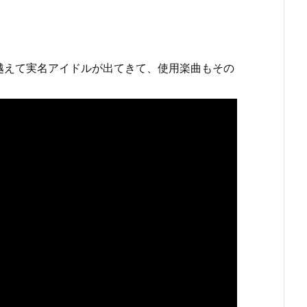
を越えて実名アイドルが出てきて、使用楽曲もその