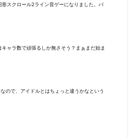
円形スクロール2ライン音ゲーになりました。バ
はキャラ数で頑張るしか無さそう？まぁまだ始ま
ゲーなので、アイドルとはちょっと違うかなという