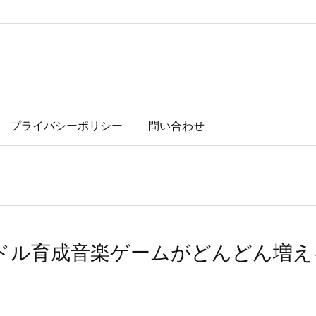
プライバシーポリシー
問い合わせ
ドル育成音楽ゲームがどんどん増え