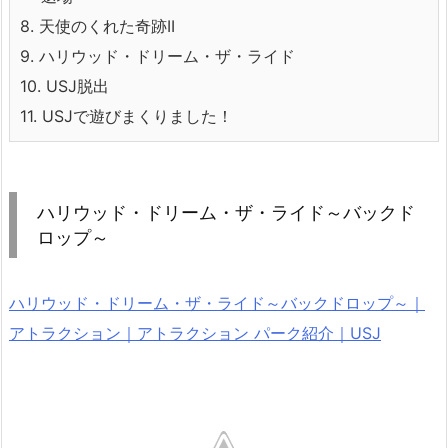
8.
天使のくれた奇跡II
9.
ハリウッド・ドリーム・ザ・ライド
10.
USJ脱出
11.
USJで遊びまくりました！
ハリウッド・ドリーム・ザ・ライド～バックド
ロップ～
ハリウッド・ドリーム・ザ・ライド～バックドロップ～｜
アトラクション｜アトラクション パーク紹介｜USJ