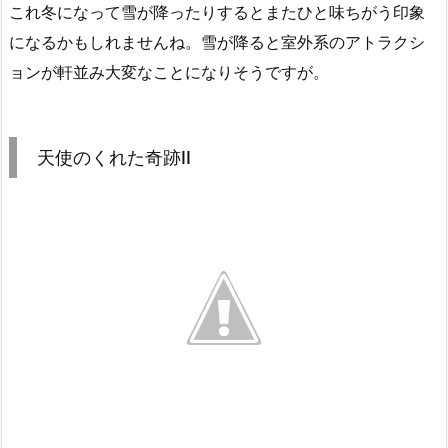
これ冬になって雪が降ったりするとまたひと味ちがう印象
になるかもしれませんね。雪が降ると室外系のアトラクシ
ョンが軒並み大変なことになりそうですが。
天使のくれた奇跡II