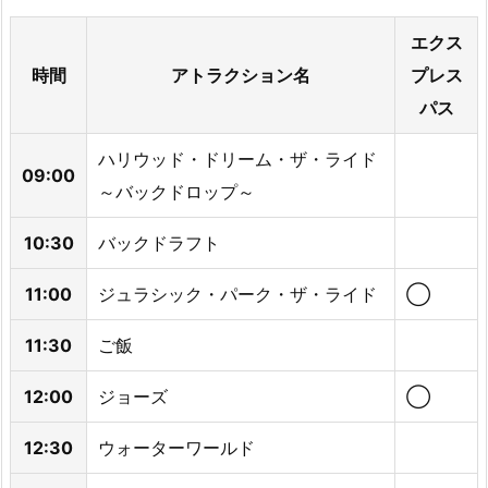
エクス
時間
アトラクション名
プレス
パス
ハリウッド・ドリーム・ザ・ライド
09:00
～バックドロップ～
10:30
バックドラフト
11:00
ジュラシック・パーク・ザ・ライド
◯
11:30
ご飯
12:00
ジョーズ
◯
12:30
ウォーターワールド