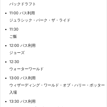
バックドラフト
11:00 パス利用
ジュラシック・パーク・ザ・ライド
11:30
ご飯
12:00 パス利用
ジョーズ
12:30
ウォーターワールド
13:00 パス利用
ウィザーディング・ワールド・オブ・ハリー・ポッター
入場
13:30 パス利用