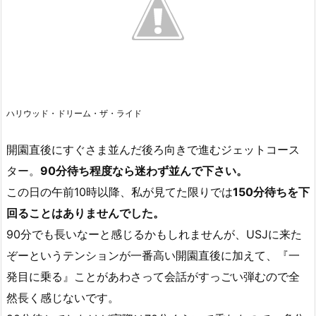
ハリウッド・ドリーム・ザ・ライド
開園直後にすぐさま並んだ後ろ向きで進むジェットコース
ター。
90分待ち程度なら迷わず並んで下さい。
この日の午前10時以降、私が見てた限りでは
150分待ちを下
回ることはありませんでした。
90分でも長いなーと感じるかもしれませんが、USJに来た
ぞーというテンションが一番高い開園直後に加えて、『一
発目に乗る』ことがあわさって会話がすっごい弾むので全
然長く感じないです。