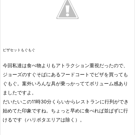
ピザセットもぐもぐ
今回私達は食べ物よりもアトラクション重視だったので、
ジョーズのすぐそばにあるフードコートでピザを買っても
ぐもぐ。案外いろんな具が乗っかっててボリューム感あり
ましたですよ。
だいたいこの11時30分くらいからレストランに行列ができ
始めてた印象ですね。ちょっと早めに食べれば並ばずに行
けるです（ハリポタエリアは除く）。