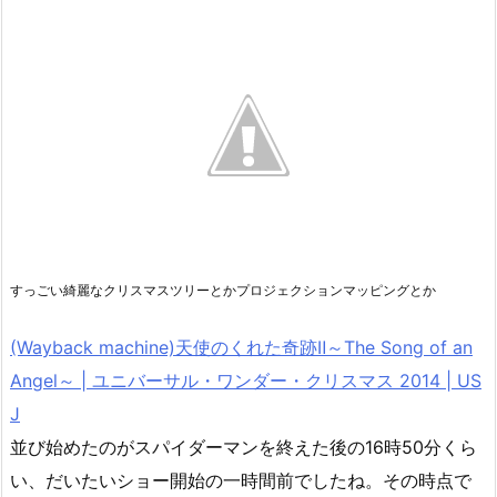
すっごい綺麗なクリスマスツリーとかプロジェクションマッピングとか
(Wayback machine)天使のくれた奇跡Ⅱ～The Song of an
Angel～ | ユニバーサル・ワンダー・クリスマス 2014 | US
J
並び始めたのがスパイダーマンを終えた後の16時50分くら
い、だいたいショー開始の一時間前でしたね。その時点で