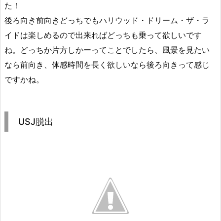
た！
後ろ向き前向きどっちでもハリウッド・ドリーム・ザ・ラ
イドは楽しめるので出来ればどっちも乗って欲しいです
ね。どっちか片方しかーってことでしたら、風景を見たい
なら前向き、体感時間を長く欲しいなら後ろ向きって感じ
ですかね。
USJ脱出