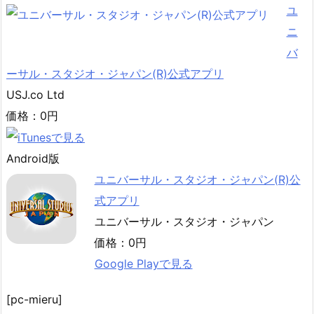
ユ
ニ
バ
ーサル・スタジオ・ジャパン(R)公式アプリ
USJ.co Ltd
価格：0円
Android版
ユニバーサル・スタジオ・ジャパン(R)公
式アプリ
ユニバーサル・スタジオ・ジャパン
価格：0円
Google Playで見る
[pc-mieru]