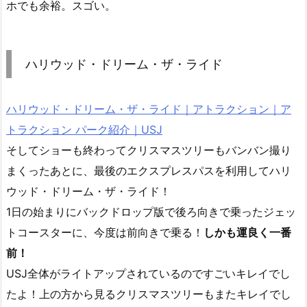
ホでも余裕。スゴい。
ハリウッド・ドリーム・ザ・ライド
ハリウッド・ドリーム・ザ・ライド｜アトラクション｜ア
トラクション パーク紹介｜USJ
そしてショーも終わってクリスマスツリーもバンバン撮り
まくったあとに、最後のエクスプレスパスを利用してハリ
ウッド・ドリーム・ザ・ライド！
1日の始まりにバックドロップ版で後ろ向きで乗ったジェッ
トコースターに、今度は前向きで乗る！
しかも運良く一番
前！
USJ全体がライトアップされているのですごいキレイでし
たよ！上の方から見るクリスマスツリーもまたキレイでし