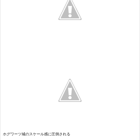
ホグワーツ城のスケール感に圧倒される