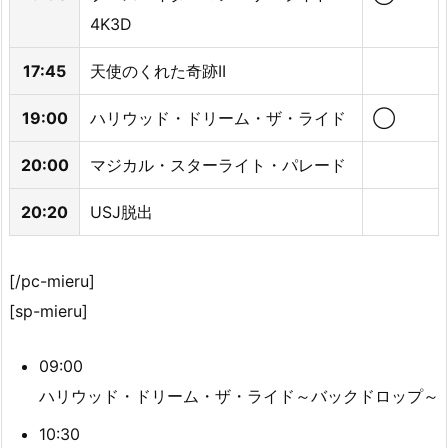
4K3D
17:45
天使のくれた奇跡II
19:00
ハリウッド・ドリーム・ザ・ライド
◯
20:00
マジカル・スターライト・パレード
20:20
USJ脱出
[/pc-mieru]
[sp-mieru]
09:00
ハリウッド・ドリーム・ザ・ライド～バックドロップ～
10:30