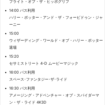
フライト・オブ・ザ・ヒッポグリフ
14:00 パス利用
ハリー・ポッター・アンド・ザ・フォービドゥン・ジャ
ーニー
15:00
ウィザーディング・ワールド・オブ・ハリー・ポッター
退場
15:20
セサミストリート 4-D ムービーマジック
16:00 パス利用
スペース･ファンタジー･ザ･ライド
16:30 パス利用
アメージング・アドベンチャー・オブ・スパイダーマ
ン・ザ・ライド 4K3D