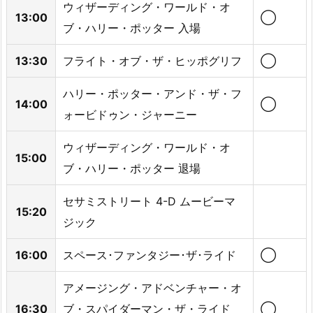
ウィザーディング・ワールド・オ
13:00
◯
ブ・ハリー・ポッター 入場
13:30
フライト・オブ・ザ・ヒッポグリフ
◯
ハリー・ポッター・アンド・ザ・フ
14:00
◯
ォービドゥン・ジャーニー
ウィザーディング・ワールド・オ
15:00
ブ・ハリー・ポッター 退場
セサミストリート 4-D ムービーマ
15:20
ジック
16:00
スペース･ファンタジー･ザ･ライド
◯
アメージング・アドベンチャー・オ
16:30
ブ・スパイダーマン・ザ・ライド
◯