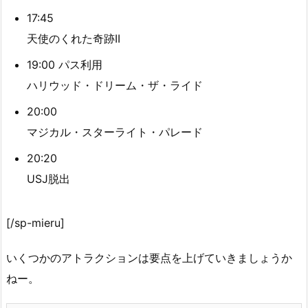
17:45
天使のくれた奇跡II
19:00 パス利用
ハリウッド・ドリーム・ザ・ライド
20:00
マジカル・スターライト・パレード
20:20
USJ脱出
[/sp-mieru]
いくつかのアトラクションは要点を上げていきましょうか
ねー。