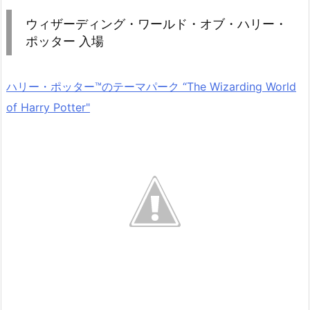
ウィザーディング・ワールド・オブ・ハリー・
ポッター 入場
ハリー・ポッター™のテーマパーク “The Wizarding World
of Harry Potter"