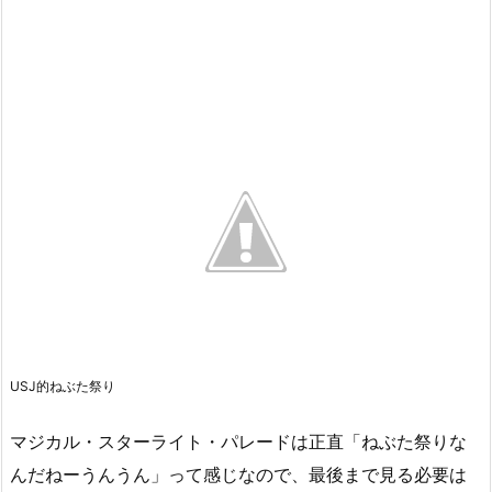
USJ的ねぶた祭り
マジカル・スターライト・パレードは正直「ねぶた祭りな
んだねーうんうん」って感じなので、最後まで見る必要は