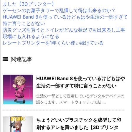
ました【3Dプリンター】
ゲーセンのお菓子タワーで乱獲して得は出来るのか？
HUAWEI Band 8を使っているけどもはや生活の一部すぎて
特に言うことがない
防災グッズを買うとトイレがどんな状況でも出来るし工事
現場にも入れるようになる
レシートプリンターを1年くらい使い続けている

関連記事
HUAWEI Band 8を使っているけどもはや
生活の一部すぎて特に言うことがない
生活の一部として定着しているデジタルデバイスの
話をします。スマートウォッチって結 ...
ちょうどいいプラスチックを成型して印
刷するアレを買いました【3Dプリンタ