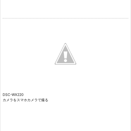
DSC-WX220
カメラをスマホカメラで撮る