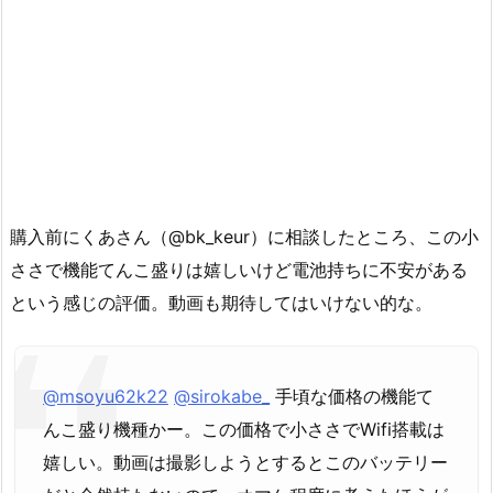
購入前にくあさん（@bk_keur）に相談したところ、この小
ささで機能てんこ盛りは嬉しいけど電池持ちに不安がある
という感じの評価。動画も期待してはいけない的な。
@msoyu62k22
@sirokabe_
手頃な価格の機能て
んこ盛り機種かー。この価格で小ささでWifi搭載は
嬉しい。動画は撮影しようとするとこのバッテリー