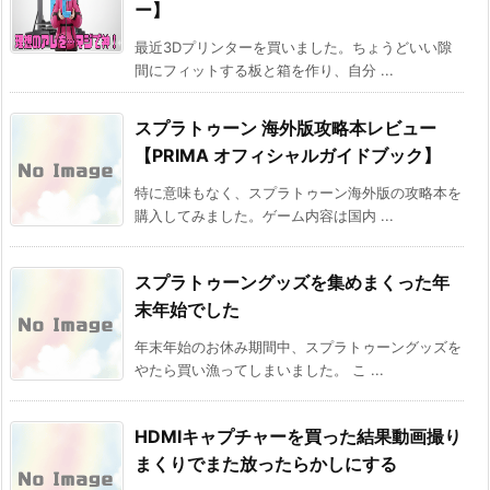
ー】
最近3Dプリンターを買いました。ちょうどいい隙
間にフィットする板と箱を作り、自分 ...
スプラトゥーン 海外版攻略本レビュー
【PRIMA オフィシャルガイドブック】
特に意味もなく、スプラトゥーン海外版の攻略本を
購入してみました。ゲーム内容は国内 ...
スプラトゥーングッズを集めまくった年
末年始でした
年末年始のお休み期間中、スプラトゥーングッズを
やたら買い漁ってしまいました。 こ ...
HDMIキャプチャーを買った結果動画撮り
まくりでまた放ったらかしにする