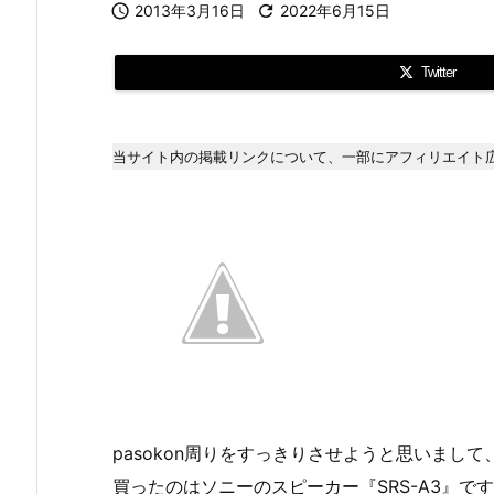

2013年3月16日

2022年6月15日
Twitter
当サイト内の掲載リンクについて、一部にアフィリエイト
pasokon周りをすっきりさせようと思いまし
買ったのはソニーのスピーカー『SRS-A3』で