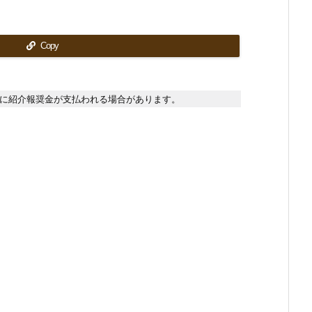
Copy
に紹介報奨金が支払われる場合があります。