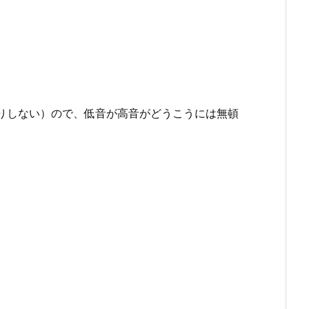
りしない）ので、低音が高音がどうこうには無頓