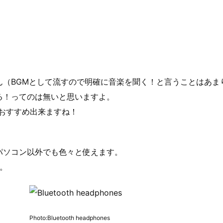
ん（BGMとして流すので明確に音楽を聞く！と言うことはあま
る！ってのは無いと思いますよ。
おすすめ出来ますね！
パソコン以外でも色々と使えます。
。
Photo:Bluetooth headphones