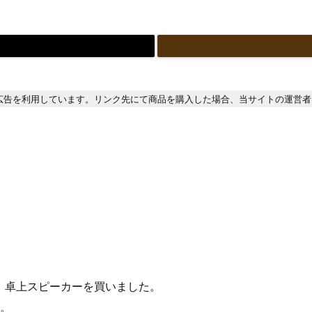
広告を利用しています。リンク先にて商品を購入した場合、当サイトの運営者
て、卓上スピーカーを買いました。
す。