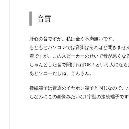
音質
肝心の音ですが、私は全く不満無いです。
もともとパソコンでは音楽はそれほど聞きませ
着ですが、このスピーカーのせいで音が悪くな
ちゃんとした音で聞ければOK！という人になら
あとソニーだしね、うんうん。
接続端子は普通のイヤホン端子と同じなので、
ちなみにこの画像みたいなL字型の接続端子です