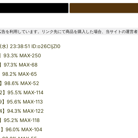
広告を利用しています。リンク先にて商品を購入した場合、当サイトの運営者
3:38:51 ID:o26CljZI0
3.3% MAX-250
7.3% MAX-68
8.2% MAX-65
98.6% MAX-52
2】95.5% MAX-114
9】95.6% MAX-113
94.3% MAX-122
95.2% MAX-118
】96.0% MAX-104