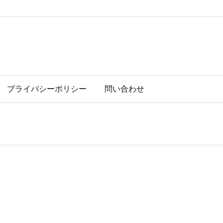
プライバシーポリシー
問い合わせ