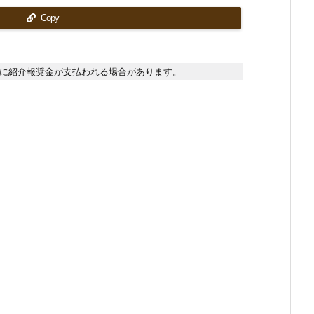
Copy
に紹介報奨金が支払われる場合があります。