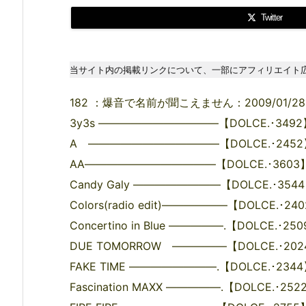
Twitter
当サイト内の掲載リンクについて、一部にアフィリエイト
182 ：爆音で名前が聞こえません：2009/01/28(水) 2
3y3s ―――――――――――【DOLCE.･3492】9
A ――――――――――――【DOLCE.･2452】9
AA――――――――――――【DOLCE.･3603】9
Candy Galy ――――――――【DOLCE.･3544】
Colors(radio edit)――――――【DOLCE.･240
Concertino in Blue ―――――.【DOLCE.･250
DUE TOMORROW ―――――【DOLCE.･2024】
FAKE TIME ――――――――.【DOLCE.･2344】
Fascination MAXX ―――――.【DOLCE.･2522