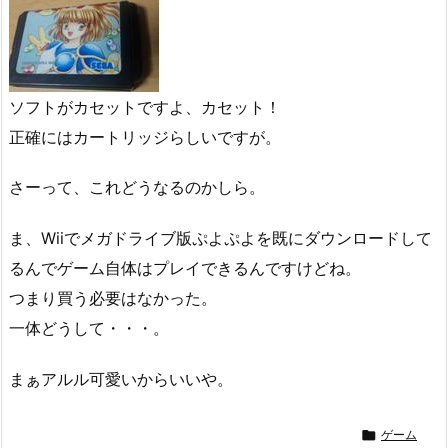
ソフトがカセットですよ、カセット！
正確にはカートリッジらしいですが。
さーって、これどうなるのかしら。
ま、Wiiでメガドライブ版ぷよぷよを既にダウンロードして
るんでゲーム自体はプレイできるんですけどね。
つまり買う必要はなかった。
一体どうして・・・。
まぁアルル可愛いからいいや。

ゲーム