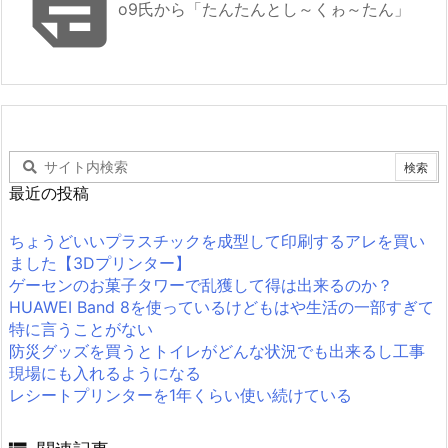

o9氏から「たんたんとし～くゎ～たん」
最近の投稿
ちょうどいいプラスチックを成型して印刷するアレを買い
ました【3Dプリンター】
ゲーセンのお菓子タワーで乱獲して得は出来るのか？
HUAWEI Band 8を使っているけどもはや生活の一部すぎて
特に言うことがない
防災グッズを買うとトイレがどんな状況でも出来るし工事
現場にも入れるようになる
レシートプリンターを1年くらい使い続けている