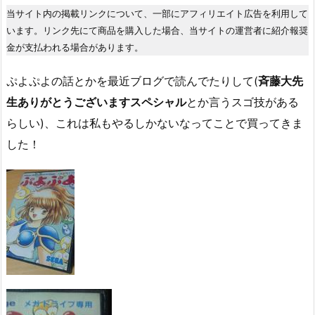
当サイト内の掲載リンクについて、一部にアフィリエイト広告を利用して
います。リンク先にて商品を購入した場合、当サイトの運営者に紹介報奨
金が支払われる場合があります。
ぷよぷよの話とかを最近ブログで読んでたりして(
斉藤大先
生ありがとうございますスペシャル
とか言うスゴ技がある
らしい)、これは私もやるしかないなってことで買ってきま
した！