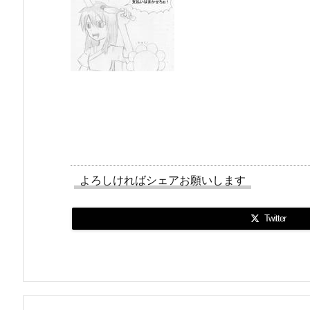
よろしければシェアお願いします
Twitter