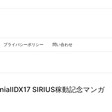
プライバシーポリシー
問い合わせ
tmaniaIIDX17 SIRIUS稼動記