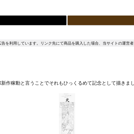
広告を利用しています。リンク先にて商品を購入した場合、当サイトの運営者
DX新作稼動と言うことでそれもひっくるめて記念として描きま