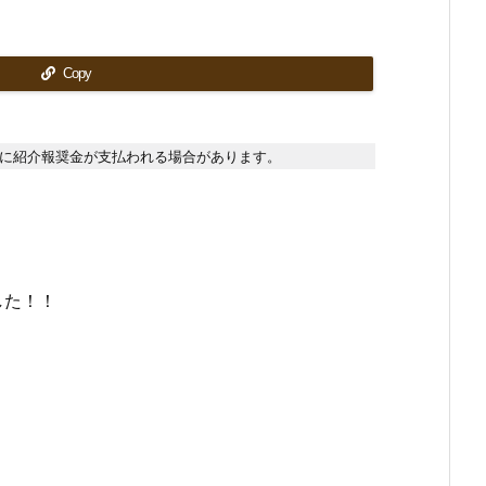
Copy
に紹介報奨金が支払われる場合があります。
した！！