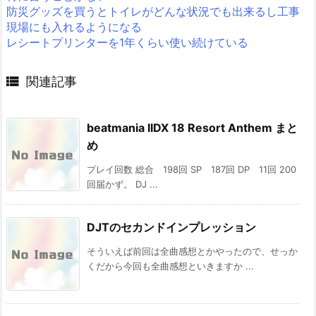
防災グッズを買うとトイレがどんな状況でも出来るし工事
現場にも入れるようになる
レシートプリンターを1年くらい使い続けている

関連記事
beatmania IIDX 18 Resort Anthem まと
め
プレイ回数 総合 198回 SP 187回 DP 11回 200
回届かず。 DJ ...
DJTのセカンドインプレッション
そういえば前回は全曲感想とかやったので、せっか
くだから今回も全曲感想といきますか ...