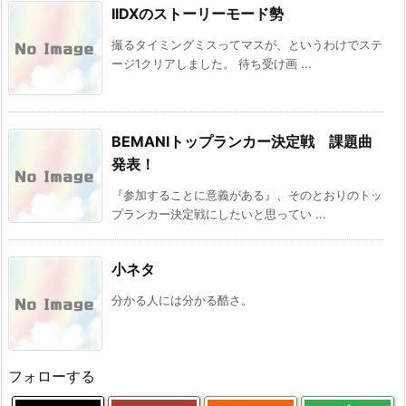
IIDXのストーリーモード勢
撮るタイミングミスってマスが、というわけでステ
ージ1クリアしました。 待ち受け画 ...
BEMANIトップランカー決定戦 課題曲
発表！
『参加することに意義がある』、そのとおりのトッ
プランカー決定戦にしたいと思ってい ...
小ネタ
分かる人には分かる酷さ。
フォローする