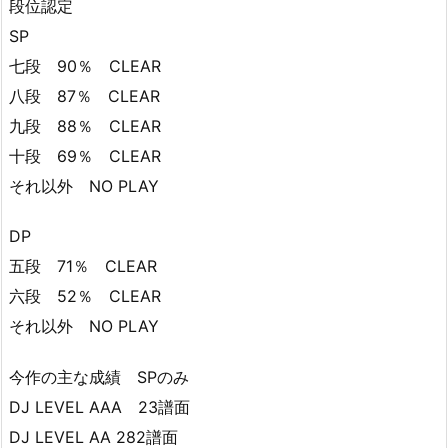
段位認定
SP
七段 90％ CLEAR
八段 87％ CLEAR
九段 88％ CLEAR
十段 69％ CLEAR
それ以外 NO PLAY
DP
五段 71％ CLEAR
六段 52％ CLEAR
それ以外 NO PLAY
今作の主な成績 SPのみ
DJ LEVEL AAA 23譜面
DJ LEVEL AA 282譜面