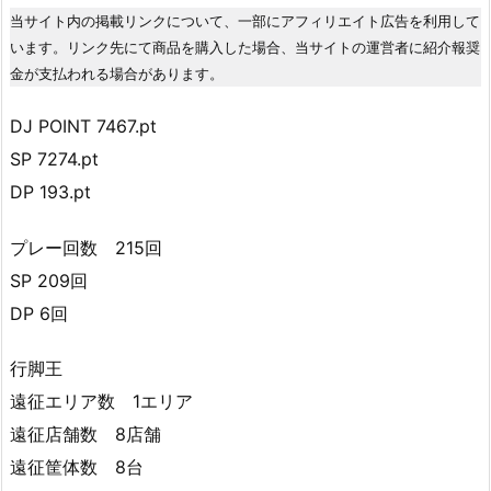
当サイト内の掲載リンクについて、一部にアフィリエイト広告を利用して
います。リンク先にて商品を購入した場合、当サイトの運営者に紹介報奨
金が支払われる場合があります。
DJ POINT 7467.pt
SP 7274.pt
DP 193.pt
プレー回数 215回
SP 209回
DP 6回
行脚王
遠征エリア数 1エリア
遠征店舗数 8店舗
遠征筐体数 8台