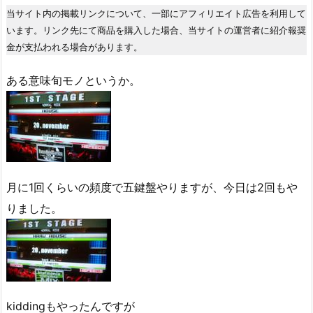
当サイト内の掲載リンクについて、一部にアフィリエイト広告を利用して
います。リンク先にて商品を購入した場合、当サイトの運営者に紹介報奨
金が支払われる場合があります。
ある意味旬モノというか。
月に1回くらいの頻度で五鍵盤やりますが、今日は2回もや
りました。
kiddingもやったんですが