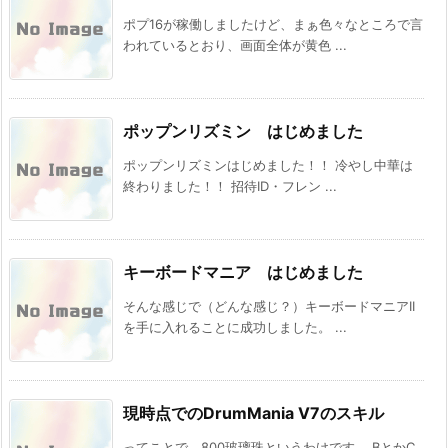
ポプ16が稼働しましたけど、まぁ色々なところで言
われているとおり、画面全体が黄色 ...
ポップンリズミン はじめました
ポップンリズミンはじめました！！ 冷やし中華は
終わりました！！ 招待ID・フレン ...
キーボードマニア はじめました
そんな感じで（どんな感じ？）キーボードマニアII
を手に入れることに成功しました。 ...
現時点でのDrumMania V7のスキル
ってことで、800玻璃珠というわけです。 BとかC