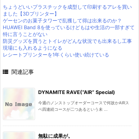
ちょうどいいプラスチックを成型して印刷するアレを買い
ました【3Dプリンター】
ゲーセンのお菓子タワーで乱獲して得は出来るのか？
HUAWEI Band 8を使っているけどもはや生活の一部すぎて
特に言うことがない
防災グッズを買うとトイレがどんな状況でも出来るし工事
現場にも入れるようになる
レシートプリンターを1年くらい使い続けている

関連記事
DYNAMITE RAVE(“AIR” Special)
今週のノンストップオーダーコースで何故かAIRス
ペ四連続コースが二つあるという未 ...
無駄に成果が。