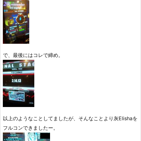
で、最後にはコレで締め。
以上のようなことしてましたが、そんなことより灰Elishaを
フルコンできましたー。