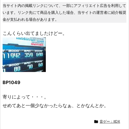
当サイト内の掲載リンクについて、一部にアフィリエイト広告を利用して
います。リンク先にて商品を購入した場合、当サイトの運営者に紹介報奨
金が支払われる場合があります。
こんくらい出てましたけどー。
BP1049
寄りによって・・・。
せめてあと一個少なかったらなぁ、とかなんとか。

音ゲー：IIDX