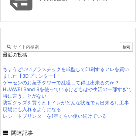
最近の投稿
ちょうどいいプラスチックを成型して印刷するアレを買い
ました【3Dプリンター】
ゲーセンのお菓子タワーで乱獲して得は出来るのか？
HUAWEI Band 8を使っているけどもはや生活の一部すぎて
特に言うことがない
防災グッズを買うとトイレがどんな状況でも出来るし工事
現場にも入れるようになる
レシートプリンターを1年くらい使い続けている

関連記事