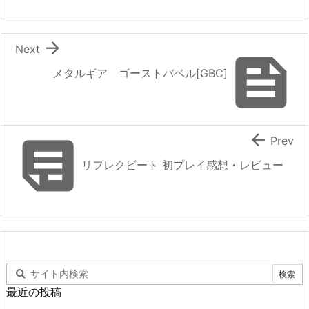

Next

メタルギア ゴーストバベル[GBC]


Prev
リフレクビート 初プレイ感想・レビュー
最近の投稿