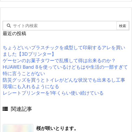
最近の投稿
ちょうどいいプラスチックを成型して印刷するアレを買い
ました【3Dプリンター】
ゲーセンのお菓子タワーで乱獲して得は出来るのか？
HUAWEI Band 8を使っているけどもはや生活の一部すぎて
特に言うことがない
防災グッズを買うとトイレがどんな状況でも出来るし工事
現場にも入れるようになる
レシートプリンターを1年くらい使い続けている

関連記事
桜が咲いとります。