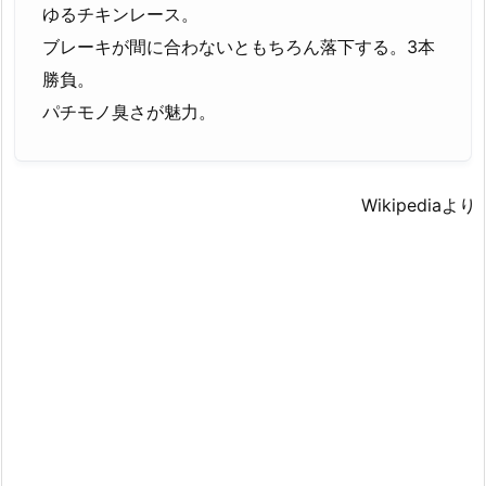
ゆるチキンレース。
ブレーキが間に合わないともちろん落下する。3本
勝負。
パチモノ臭さが魅力。
Wikipediaより