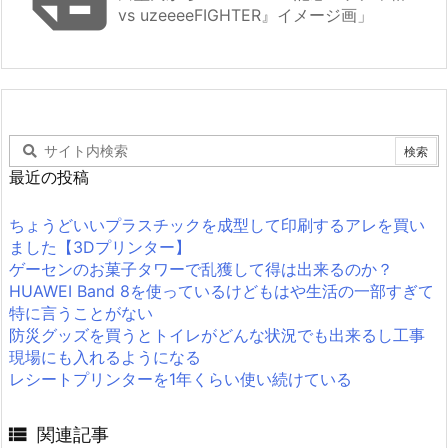
vs uzeeeeFIGHTER』イメージ画」
最近の投稿
ちょうどいいプラスチックを成型して印刷するアレを買い
ました【3Dプリンター】
ゲーセンのお菓子タワーで乱獲して得は出来るのか？
HUAWEI Band 8を使っているけどもはや生活の一部すぎて
特に言うことがない
防災グッズを買うとトイレがどんな状況でも出来るし工事
現場にも入れるようになる
レシートプリンターを1年くらい使い続けている

関連記事