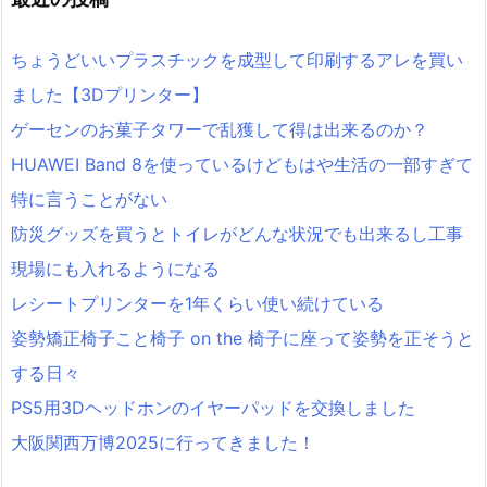
ちょうどいいプラスチックを成型して印刷するアレを買い
ました【3Dプリンター】
ゲーセンのお菓子タワーで乱獲して得は出来るのか？
HUAWEI Band 8を使っているけどもはや生活の一部すぎて
特に言うことがない
防災グッズを買うとトイレがどんな状況でも出来るし工事
現場にも入れるようになる
レシートプリンターを1年くらい使い続けている
姿勢矯正椅子こと椅子 on the 椅子に座って姿勢を正そうと
する日々
PS5用3Dヘッドホンのイヤーパッドを交換しました
大阪関西万博2025に行ってきました！