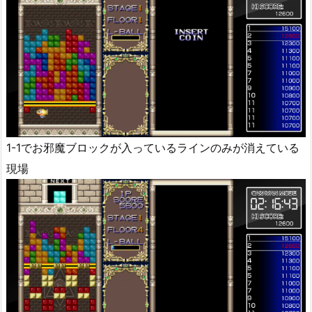
1-1でお邪魔ブロックが入っているラインのみが消えている
現場