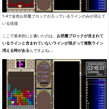
1-4で金色お邪魔ブロックが入っているラインのみが消えて
いる現場
ここで基本的にと書いたのは、
お邪魔ブロックが含まれて
いるラインと含まれていないラインが混ざって複数ライン
消える時がある
んですよね…。