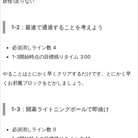
妖怪1足りない
1-2：最速で通過することを考えよう
必須消しライン数 4
1-3開始時点の目標残りタイム 3:00
やることはとにかく早くクリアするだけです。とにかく早
くお邪魔ブロックをどかしましょう。
1-3：開幕ライトニングボールで即抜け
必須消しライン数 0