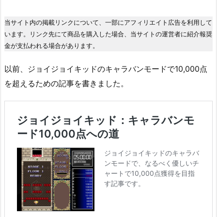
当サイト内の掲載リンクについて、一部にアフィリエイト広告を利用して
います。リンク先にて商品を購入した場合、当サイトの運営者に紹介報奨
金が支払われる場合があります。
以前、ジョイジョイキッドのキャラバンモードで10,000点
を超えるための記事を書きました。