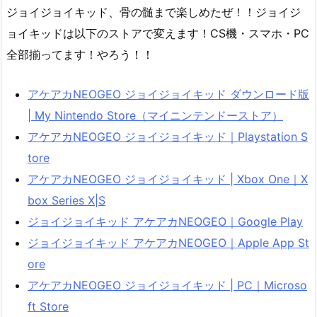
ジョイジョイキッド、骨の髄まで楽しめたぜ！！ジョイジ
ョイキッドは以下のストアで変えます！CS機・スマホ・PC
全部揃ってます！やろう！！
アケアカNEOGEO ジョイジョイキッド ダウンロード版
| My Nintendo Store（マイニンテンドーストア）
アケアカNEOGEO ジョイジョイキッド｜Playstation S
tore
アケアカNEOGEO ジョイジョイキッド | Xbox One｜X
box Series X|S
ジョイジョイキッド アケアカNEOGEO｜Google Play
ジョイジョイキッド アケアカNEOGEO｜Apple App St
ore
アケアカNEOGEO ジョイジョイキッド | PC｜Microso
ft Store