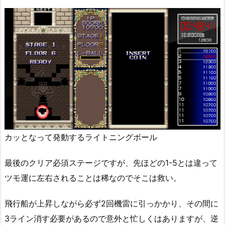
カッとなって発動するライトニングボール
最後のクリア必須ステージですが、先ほどの1-5とは違って
ツモ運に左右されることは稀なのでそこは救い。
飛行船が上昇しながら必ず2回機雷に引っかかり、その間に
3ライン消す必要があるので意外と忙しくはありますが、逆