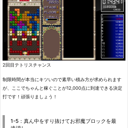
2回目テトリスチャンス
制限時間が本当にキツいので素早い積み方が求められます
が、ここでちゃんと稼ぐことが12,000点に到達できる決定
打です！頑張りましょう！
1-5：真ん中をすり抜けてお邪魔ブロックを最