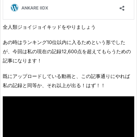
全人類ジョイジョイキッドをやりましょう
あの時はランキング10位以内に入るためという形でした
が、今回は私の現在の記録12,600点を超えてもらうための
記事になります！
既にアップロードしている動画と、この記事通りにやれば
私の記録と同等か、それ以上が出る！はず！！