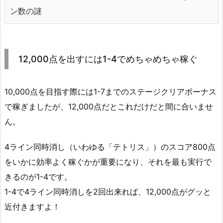
ン数の謎
12,000点を出すには1-4でめちゃめちゃ稼ぐ
10,000点を目指す際には1-7までのステージクリアボーナス
で稼ぎましたが、12,000点だとこれだけだと間に合いませ
ん。
4ライン同時消し（いわゆる「テトリス」）のスコア800点
をいかに効率よく稼ぐかが重要になり、それを最も実行で
きるのが1-4です。
1-4で4ライン同時消しを2回出来れば、12,000点がグッと
近付きますよ！