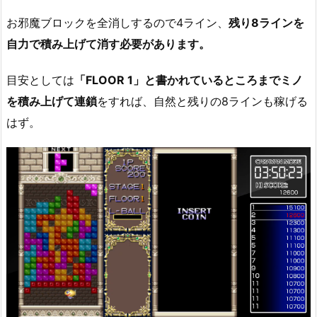
お邪魔ブロックを全消しするので4ライン、
残り8ラインを
自力で積み上げて消す必要があります。
目安としては
「FLOOR 1」と書かれているところまでミノ
を積み上げて連鎖
をすれば、自然と残りの8ラインも稼げる
はず。