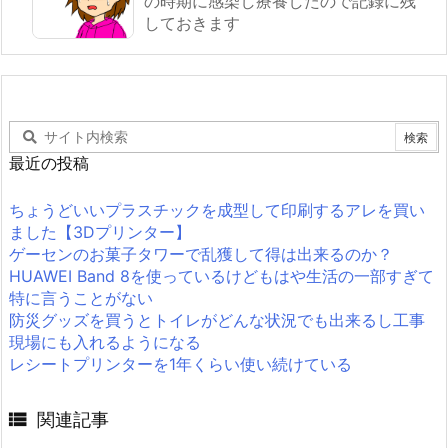
の時期に感染し療養したので記録に残
しておきます
最近の投稿
ちょうどいいプラスチックを成型して印刷するアレを買い
ました【3Dプリンター】
ゲーセンのお菓子タワーで乱獲して得は出来るのか？
HUAWEI Band 8を使っているけどもはや生活の一部すぎて
特に言うことがない
防災グッズを買うとトイレがどんな状況でも出来るし工事
現場にも入れるようになる
レシートプリンターを1年くらい使い続けている

関連記事