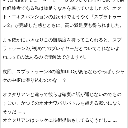
作経験者である私は物足りなさを感じていましたが、オク
ト・エキスパンションのおかげでようやく『スプラトゥー
ン2』が完成した感とともに、高い満足度も得られました。
まぁ確かにいきなりこの難易度を持ってこられると、スプ
ラトゥーン2が初めてのプレイヤーだとついてこれないよ
ね…ってのはあるので理解はできますが。
次回、スプラトゥーン3の追加DLCがあるならやっぱりシャ
ケの中枢に潜り込むのかなー？
オクタリアンと違って彼らは確実に話が通じないのでもの
すごい、かつてのオオナワバリバトルを超える戦いになり
そうだ……。
オクタリアンはシャケに技術提供もしてるそうだし……。