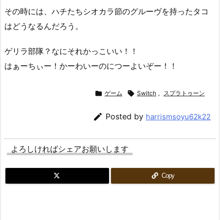
その時には、ハチたちシオカラ節のグルーヴを持ったタコ
はどうなるんだろう。
ゲリラ部隊？なにそれかっこいい！！
はぁーちぃー！かーわいーのにつーよいぞー！！

ゲーム

Switch
,
スプラトゥーン

Posted by
harrismsoyu62k22
よろしければシェアお願いします
Copy