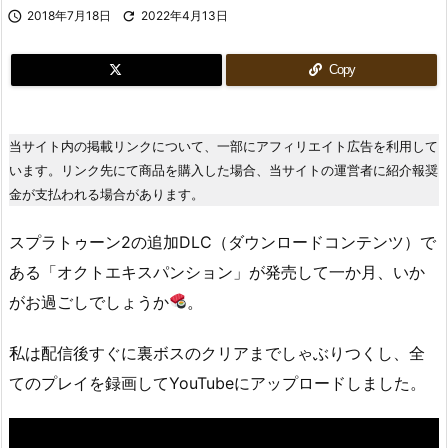

2018年7月18日

2022年4月13日
Copy
当サイト内の掲載リンクについて、一部にアフィリエイト広告を利用して
います。リンク先にて商品を購入した場合、当サイトの運営者に紹介報奨
金が支払われる場合があります。
スプラトゥーン2の追加DLC（ダウンロードコンテンツ）で
ある「オクトエキスパンション」が発売して一か月、いか
がお過ごしでしょうか
。
私は配信後すぐに裏ボスのクリアまでしゃぶりつくし、全
てのプレイを録画してYouTubeにアップロードしました。