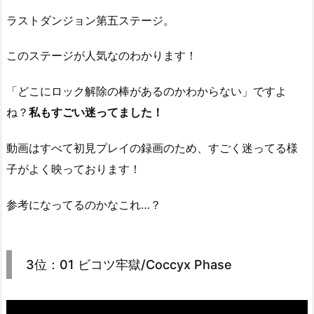
ラストダンジョン第五ステージ。
このステージが人気なのわかります！
「どこにロック解除の棒があるのかわからない」ですよ
ね？
私もすごい迷ってました！
動画はすべて初見プレイの録画のため、すごく迷ってる様
子がよく映っております！
参考になってるのかなこれ…？
3位：01 ビコツ牢獄/Coccyx Phase