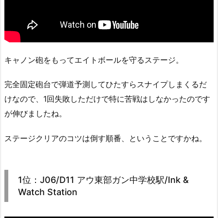
キャノン砲をもってエイトボールを守るステージ。
完全固定砲台で弾道予測してひたすらスナイプしまくるだ
けなので、1回失敗しただけで特に苦戦はしなかったのです
が伸びましたね。
ステージクリアのコツは倒す順番、ということですかね。
1位：J06/D11 アウ東部ガン中学校駅/Ink &
Watch Station