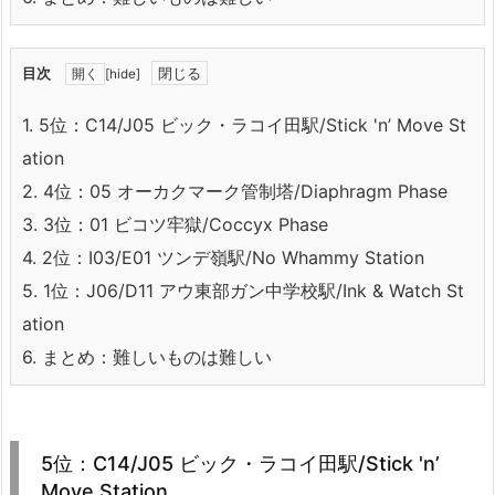
目次
[
hide
]
1.
5位：C14/J05 ビック・ラコイ田駅/Stick 'n’ Move St
ation
2.
4位：05 オーカクマーク管制塔/Diaphragm Phase
3.
3位：01 ビコツ牢獄/Coccyx Phase
4.
2位：I03/E01 ツンデ嶺駅/No Whammy Station
5.
1位：J06/D11 アウ東部ガン中学校駅/Ink & Watch St
ation
6.
まとめ：難しいものは難しい
5位：C14/J05 ビック・ラコイ田駅/Stick 'n’
Move Station