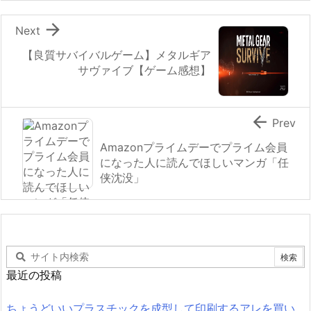

Next
【良質サバイバルゲーム】メタルギア
サヴァイブ【ゲーム感想】

Prev
Amazonプライムデーでプライム会員
になった人に読んでほしいマンガ「任
侠沈没」
最近の投稿
ちょうどいいプラスチックを成型して印刷するアレを買い