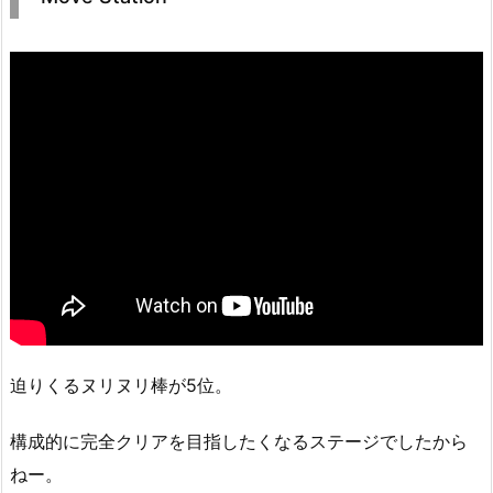
迫りくるヌリヌリ棒が5位。
構成的に完全クリアを目指したくなるステージでしたから
ねー。