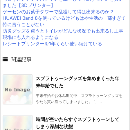
ました【3Dプリンター】
ゲーセンのお菓子タワーで乱獲して得は出来るのか？
HUAWEI Band 8を使っているけどもはや生活の一部すぎて
特に言うことがない
防災グッズを買うとトイレがどんな状況でも出来るし工事
現場にも入れるようになる
レシートプリンターを1年くらい使い続けている

関連記事
スプラトゥーングッズを集めまくった年
末年始でした
年末年始のお休み期間中、スプラトゥーングッズを
やたら買い漁ってしまいました。 こ ...
時間が空いたらすぐスプラトゥーンして
しまう深刻な状態