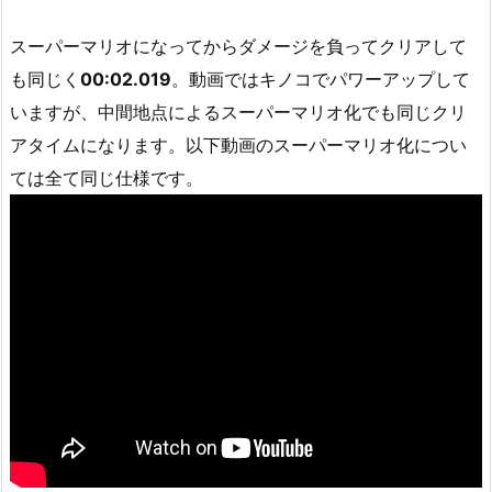
スーパーマリオになってからダメージを負ってクリアして
も同じく
00:02.019
。動画ではキノコでパワーアップして
いますが、中間地点によるスーパーマリオ化でも同じクリ
アタイムになります。以下動画のスーパーマリオ化につい
ては全て同じ仕様です。