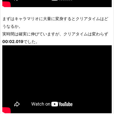
まずはキャラマリオに大量に変身するとクリアタイムはど
うなるか。
実時間は確実に伸びていますが、クリアタイムは変わらず
00:02.019
でした。