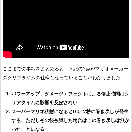
ここまでの事柄をまとめると、下記の3点がマリオメーカー
のクリアタイムの仕様となっていることがわかりました。
パワーアップ、ダメージエフェクトによる停止時間はク
リアタイムに影響を及ぼさない
スーパーマリオ状態になると0.012秒の巻き戻しが発生
する、ただしその後被弾した場合はこの巻き戻しは無か
ったことになる