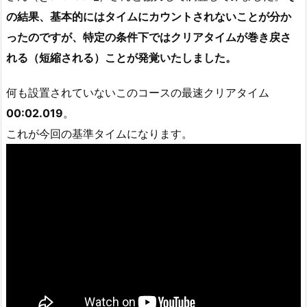
の結果、基本的にはタイムにカウントされないことが分か
ったのですが、特定の条件下ではクリアタイムが巻き戻さ
れる（短縮される）ことが発覚いたしました。
何も設置されていないこのコースの最速クリアタイム
00:02.019
。
これが今回の基準タイムになります。