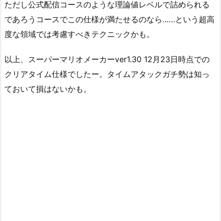
ただし公式配信コースのような理論値レベルで詰められる
であろうコースでこの仕様が満たせるのなら……という超高
度な領域では考慮すべきテクニックかも。
以上、スーパーマリオメーカーver1.30 12月23日時点での
クリアタイム仕様でしたー。タイムアタックガチ勢は知っ
ておいて損はないかも。