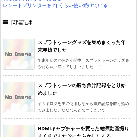
レシートプリンターを1年くらい使い続けている

関連記事
スプラトゥーングッズを集めまくった年
末年始でした
年末年始のお休み期間中、スプラトゥーングッズを
やたら買い漁ってしまいました。 こ ...
スプラトゥーンの勝ち負け記録をとり始
めました
イカキロクを主に使用しながら勝敗記録を取り始め
てみました。ただなんとなーくという ...
HDMIキャプチャーを買った結果動画撮り
まくりでまた放ったらかしにする