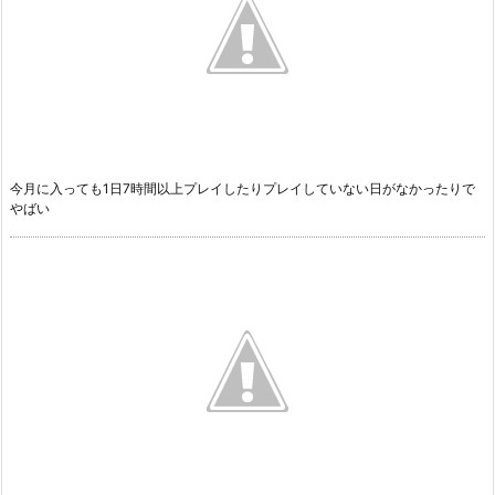
今月に入っても1日7時間以上プレイしたりプレイしていない日がなかったりで
やばい