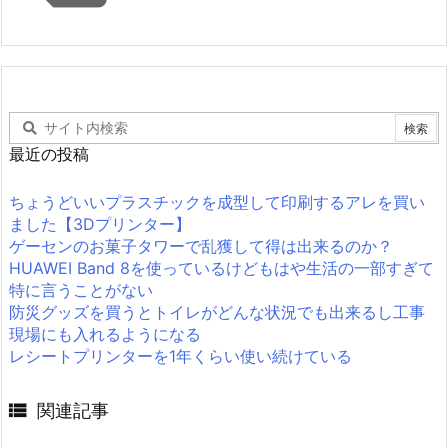
最近の投稿
ちょうどいいプラスチックを成型して印刷するアレを買い
ました【3Dプリンター】
ゲーセンのお菓子タワーで乱獲して得は出来るのか？
HUAWEI Band 8を使っているけどもはや生活の一部すぎて
特に言うことがない
防災グッズを買うとトイレがどんな状況でも出来るし工事
現場にも入れるようになる
レシートプリンターを1年くらい使い続けている

関連記事