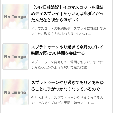
【547日後追記】イカマスコットを瓶詰
めディスプレイ｜そういえば水ダメだっ
たんだなと後から気がつく
イカマスコットの瓶詰めディスプレイに挑戦してみ
ました。数多く入れるつもりでしたの ...
スプラトゥーンやり過ぎて今月のプレイ
時間が既に30時間を突破する
スプラトゥーン発売して一週間とちょい。すでに1
ヶ月経ったかのような勢いで猛烈に濃 ...
スプラトゥーンやり過ぎてありとあらゆ
ることに手がつかなくなっているので
今月あまりにもスプラトゥーンやりまくってるの
で、そろそろブログも更新し始めましょ ...