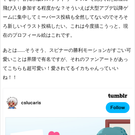
飛び入り参加する程度かな？そういえば大型アプデ以降ゲ
ームに集中してミーバース投稿も全然してないのでそろそ
ろ新しいイラスト投稿したい。これは今度描こうっと。現
在のプロフィール絵はこれです。
あとは……そうそう、スピナーの勝利モーションがすごい可
愛いことは界隈で有名ですが、それのファンアートがあっ
てこちらも超可愛い！愛されてるイカちゃんっていい
ね！！