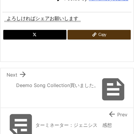
よろしければシェアお願いします
Copy

Next

Deemo Song Collection買いました。


Prev
ターミネーター：ジェニシス 感想