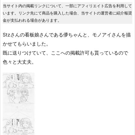
当サイト内の掲載リンクについて、一部にアフィリエイト広告を利用して
います。リンク先にて商品を購入した場合、当サイトの運営者に紹介報奨
金が支払われる場合があります。
Stzさんの看板娘さんである儚ちゃんと、モノアイさんを描
かせてもらいました。
既に送りつけていて、ここへの掲載許可も貰っているので
色々と大丈夫。