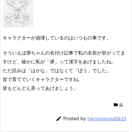
キャラクターが崩壊しているのはいつもの事です。
そういえば儚ちゃんの名付け記事で私の名前が挙がってま
すけど、確かに私が「儚」って漢字をあげましたね。
ただ読みは「はかな」ではなくて「ぼう」でした。
皆で育てていくキャラクターですね。
皆もどんどん弄ってあげましょう。

絵

Posted by
harrismsoyu62k22