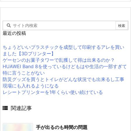
最近の投稿
ちょうどいいプラスチックを成型して印刷するアレを買い
ました【3Dプリンター】
ゲーセンのお菓子タワーで乱獲して得は出来るのか？
HUAWEI Band 8を使っているけどもはや生活の一部すぎて
特に言うことがない
防災グッズを買うとトイレがどんな状況でも出来るし工事
現場にも入れるようになる
レシートプリンターを1年くらい使い続けている

関連記事
手が出るのも時間の問題