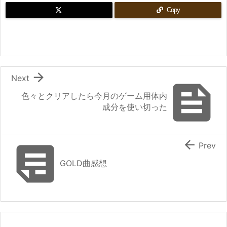
Copy

Next

色々とクリアしたら今月のゲーム用体内
成分を使い切った


Prev
GOLD曲感想