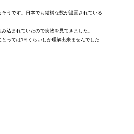
るそうです。日本でも結構な数が設置されている
組み込まれていたので実物を見てきました。
とっては1％くらいしか理解出来ませんでした