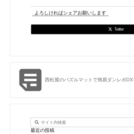
よろしければシェアお願いします
Twitter

西松屋のパズルマットで簡易ダンレボDX
最近の投稿