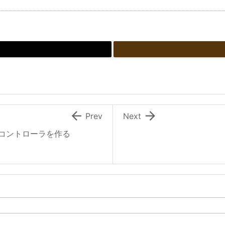


Prev
Next
コントローラを作る