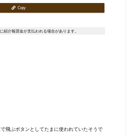
Copy
に紹介報奨金が支払われる場合があります。
直で飛ぶボタンとしてたまに使われていたそうで