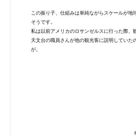
この振り子、仕組みは単純ながらスケールが地
そうです。
私は以前アメリカのロサンゼルスに行った際、
天文台の職員さんが他の観光客に説明していた
が。