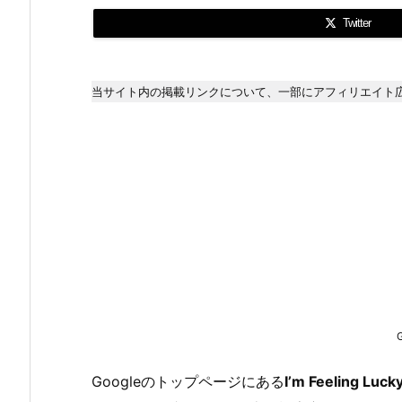
Twitter
当サイト内の掲載リンクについて、一部にアフィリエイト
Googleのトップページにある
I’m Feeling Luck