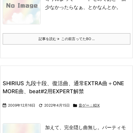
少なかったらなぁ、とかなんとか。
記事を読む
この前言ってたBO ...
SHIRIUS 九段十段、復活曲、通常EXTRA曲＋ONE
MORE曲、beat#2用EXPERT解禁

2009年12月16日

2022年4月15日

音ゲー：IIDX
加えて、完全隠し曲無し。
パーティモ