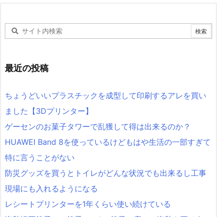
最近の投稿
ちょうどいいプラスチックを成型して印刷するアレを買い
ました【3Dプリンター】
ゲーセンのお菓子タワーで乱獲して得は出来るのか？
HUAWEI Band 8を使っているけどもはや生活の一部すぎて
特に言うことがない
防災グッズを買うとトイレがどんな状況でも出来るし工事
現場にも入れるようになる
レシートプリンターを1年くらい使い続けている